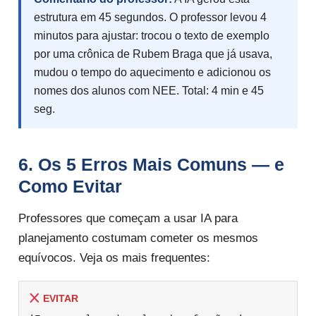
estrutura em 45 segundos. O professor levou 4
minutos para ajustar: trocou o texto de exemplo
por uma crônica de Rubem Braga que já usava,
mudou o tempo do aquecimento e adicionou os
nomes dos alunos com NEE. Total: 4 min e 45
seg.
6. Os 5 Erros Mais Comuns — e
Como Evitar
Professores que começam a usar IA para
planejamento costumam cometer os mesmos
equívocos. Veja os mais frequentes:
EVITAR