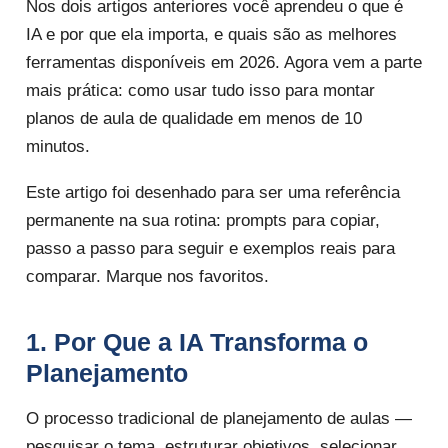
Nos dois artigos anteriores você aprendeu o que é
IA e por que ela importa, e quais são as melhores
ferramentas disponíveis em 2026. Agora vem a parte
mais prática: como usar tudo isso para montar
planos de aula de qualidade em menos de 10
minutos.
Este artigo foi desenhado para ser uma referência
permanente na sua rotina: prompts para copiar,
passo a passo para seguir e exemplos reais para
comparar. Marque nos favoritos.
1. Por Que a IA Transforma o
Planejamento
O processo tradicional de planejamento de aulas —
pesquisar o tema, estruturar objetivos, selecionar