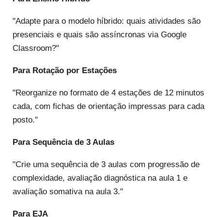
"Adapte para o modelo híbrido: quais atividades são
presenciais e quais são assíncronas via Google
Classroom?"
Para Rotação por Estações
"Reorganize no formato de 4 estações de 12 minutos
cada, com fichas de orientação impressas para cada
posto."
Para Sequência de 3 Aulas
"Crie uma sequência de 3 aulas com progressão de
complexidade, avaliação diagnóstica na aula 1 e
avaliação somativa na aula 3."
Para EJA