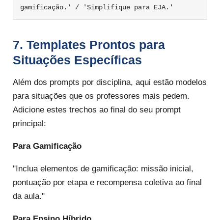
gamificação.' / 'Simplifique para EJA.'
7. Templates Prontos para
Situações Específicas
Além dos prompts por disciplina, aqui estão modelos
para situações que os professores mais pedem.
Adicione estes trechos ao final do seu prompt
principal:
Para Gamificação
"Inclua elementos de gamificação: missão inicial,
pontuação por etapa e recompensa coletiva ao final
da aula."
Para Ensino Híbrido