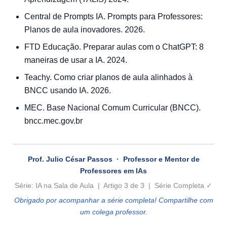
Central de Prompts IA. Prompts para Professores:
Planos de aula inovadores. 2026.
FTD Educação. Preparar aulas com o ChatGPT: 8
maneiras de usar a IA. 2024.
Teachy. Como criar planos de aula alinhados à
BNCC usando IA. 2026.
MEC. Base Nacional Comum Curricular (BNCC).
bncc.mec.gov.br
Prof. Julio César Passos · Professor e Mentor de
Professores em IAs
Série: IA na Sala de Aula | Artigo 3 de 3 | Série Completa ✓
Obrigado por acompanhar a série completa! Compartilhe com
um colega professor.