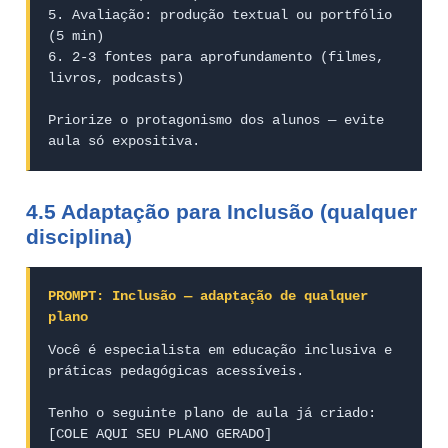
5. Avaliação: produção textual ou portfólio 
(5 min)

6. 2-3 fontes para aprofundamento (filmes, 
livros, podcasts)

Priorize o protagonismo dos alunos — evite 
aula só expositiva.
4.5 Adaptação para Inclusão (qualquer
disciplina)
PROMPT: Inclusão — adaptação de qualquer 
plano
Você é especialista em educação inclusiva e 
práticas pedagógicas acessíveis.

Tenho o seguinte plano de aula já criado:

[COLE AQUI SEU PLANO GERADO]
