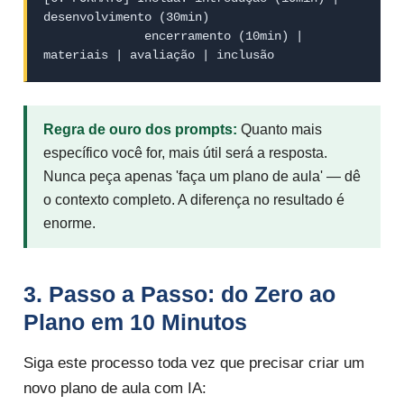
desenvolvimento (30min)

              encerramento (10min) | 
materiais | avaliação | inclusão
Regra de ouro dos prompts:
Quanto mais
específico você for, mais útil será a resposta.
Nunca peça apenas 'faça um plano de aula' — dê
o contexto completo. A diferença no resultado é
enorme.
3. Passo a Passo: do Zero ao
Plano em 10 Minutos
Siga este processo toda vez que precisar criar um
novo plano de aula com IA: