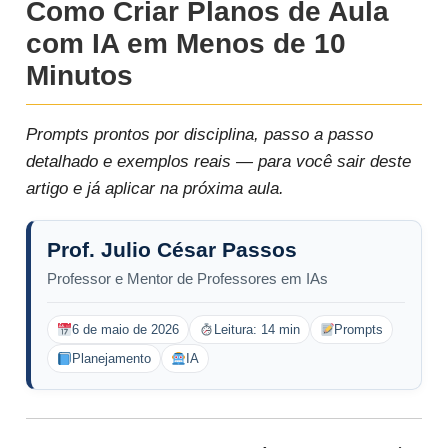
Como Criar Planos de Aula
com IA em Menos de 10
Minutos
Prompts prontos por disciplina, passo a passo
detalhado e exemplos reais — para você sair deste
artigo e já aplicar na próxima aula.
Prof. Julio César Passos
Professor e Mentor de Professores em IAs
6 de maio de 2026
Leitura: 14 min
Prompts
Planejamento
IA