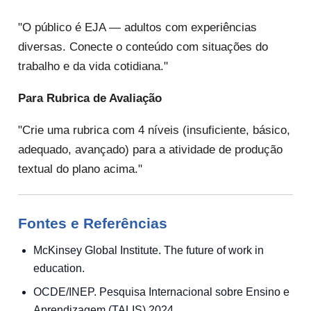
"O público é EJA — adultos com experiências
diversas. Conecte o conteúdo com situações do
trabalho e da vida cotidiana."
Para Rubrica de Avaliação
"Crie uma rubrica com 4 níveis (insuficiente, básico,
adequado, avançado) para a atividade de produção
textual do plano acima."
Fontes e Referências
McKinsey Global Institute. The future of work in
education.
OCDE/INEP. Pesquisa Internacional sobre Ensino e
Aprendizagem (TALIS) 2024.