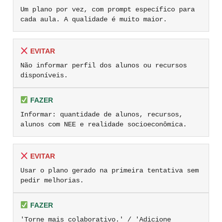
Um plano por vez, com prompt específico para
cada aula. A qualidade é muito maior.
EVITAR
Não informar perfil dos alunos ou recursos
disponíveis.
FAZER
Informar: quantidade de alunos, recursos,
alunos com NEE e realidade socioeconômica.
EVITAR
Usar o plano gerado na primeira tentativa sem
pedir melhorias.
FAZER
'Torne mais colaborativo.' / 'Adicione