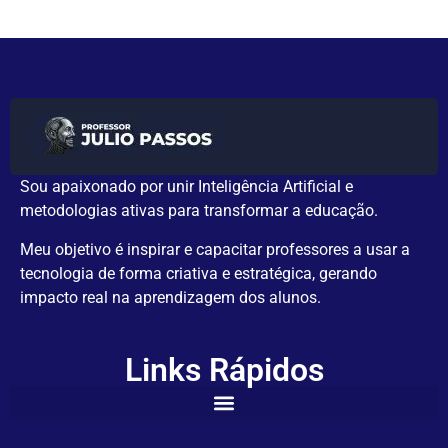
Sou apaixonado por unir Inteligência Artificial e
metodologias ativas para transformar a educação.
Meu objetivo é inspirar e capacitar professores a usar a
tecnologia de forma criativa e estratégica, gerando
impacto real na aprendizagem dos alunos.
Links Rápidos