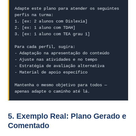
Adapte este plano para atender os seguintes 
perfis na turma:

1. [ex: 2 alunos com Dislexia]

2. [ex: 1 aluno com TDAH]

3. [ex: 1 aluno com TEA grau 1]

Para cada perfil, sugira:

- Adaptação na apresentação do conteúdo

- Ajuste nas atividades e no tempo

- Estratégia de avaliação alternativa

- Material de apoio específico

Mantenha o mesmo objetivo para todos —

apenas adapte o caminho até lá.
5. Exemplo Real: Plano Gerado e
Comentado