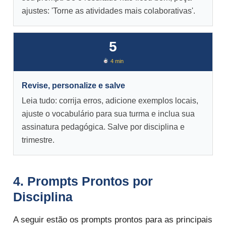
ajustes: 'Torne as atividades mais colaborativas'.
5
4 min
Revise, personalize e salve
Leia tudo: corrija erros, adicione exemplos locais,
ajuste o vocabulário para sua turma e inclua sua
assinatura pedagógica. Salve por disciplina e
trimestre.
4. Prompts Prontos por
Disciplina
A seguir estão os prompts prontos para as principais