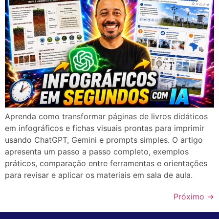
Aprenda como transformar páginas de livros didáticos
em infográficos e fichas visuais prontas para imprimir
usando ChatGPT, Gemini e prompts simples. O artigo
apresenta um passo a passo completo, exemplos
práticos, comparação entre ferramentas e orientações
para revisar e aplicar os materiais em sala de aula.
Próximo
→