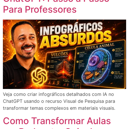
Para Professores
Veja como criar infográficos detalhados com IA no
ChatGPT usando o recurso Visual de Pesquisa para
transformar temas complexos em materiais visuais.
Como Transformar Aulas