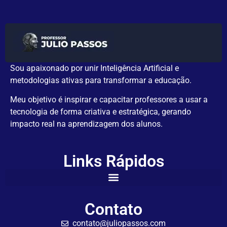
Sou apaixonado por unir Inteligência Artificial e
metodologias ativas para transformar a educação.
Meu objetivo é inspirar e capacitar professores a usar a
tecnologia de forma criativa e estratégica, gerando
impacto real na aprendizagem dos alunos.
Links Rápidos
Contato
contato@juliopassos.com