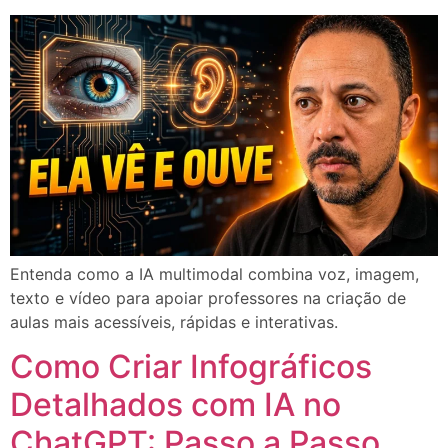
Entenda como a IA multimodal combina voz, imagem,
texto e vídeo para apoiar professores na criação de
aulas mais acessíveis, rápidas e interativas.
Como Criar Infográficos
Detalhados com IA no
ChatGPT: Passo a Passo