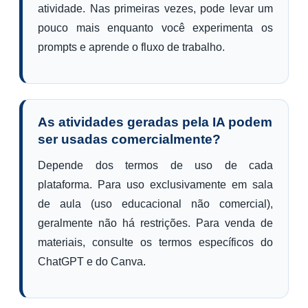
atividade. Nas primeiras vezes, pode levar um
pouco mais enquanto você experimenta os
prompts e aprende o fluxo de trabalho.
As atividades geradas pela IA podem
ser usadas comercialmente?
Depende dos termos de uso de cada
plataforma. Para uso exclusivamente em sala
de aula (uso educacional não comercial),
geralmente não há restrições. Para venda de
materiais, consulte os termos específicos do
ChatGPT e do Canva.