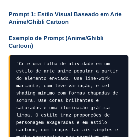
Prompt 1: Estilo Visual Baseado em Arte
Anime/Ghibli Cartoon
Exemplo de Prompt (Anime/Ghibli
Cartoon)
"Crie uma folha de atividade em um 
estilo de arte anime popular a partir 
do elemento enviado. Use line-work 
marcante, com leve variação, e cel 
shading mínimo com formas chapadas de 
sombra. Use cores brilhantes e 
saturadas e uma iluminação gráfica 
limpa. O estilo traz proporções de 
personagem exageradas e em estilo 
cartoon, com traços faciais simples e 