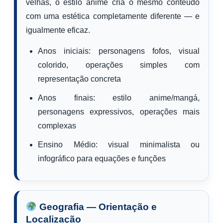
velhas, o estilo anime cria o mesmo conteúdo
com uma estética completamente diferente — e
igualmente eficaz.
Anos iniciais: personagens fofos, visual
colorido, operações simples com
representação concreta
Anos finais: estilo anime/mangá,
personagens expressivos, operações mais
complexas
Ensino Médio: visual minimalista ou
infográfico para equações e funções
Geografia — Orientação e
Localização