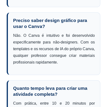
Preciso saber design gráfico para
usar o Canva?
Não. O Canva é intuitivo e foi desenvolvido
especificamente para não-designers. Com os
templates e os recursos de IA do próprio Canva,
qualquer professor consegue criar materiais
profissionais rapidamente.
Quanto tempo leva para criar uma
atividade completa?
Com prática, entre 10 e 20 minutos por