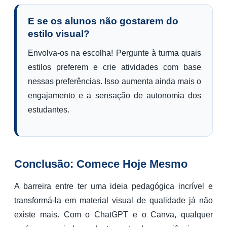
E se os alunos não gostarem do
estilo visual?
Envolva-os na escolha! Pergunte à turma quais
estilos preferem e crie atividades com base
nessas preferências. Isso aumenta ainda mais o
engajamento e a sensação de autonomia dos
estudantes.
Conclusão: Comece Hoje Mesmo
A barreira entre ter uma ideia pedagógica incrível e
transformá-la em material visual de qualidade já não
existe mais. Com o ChatGPT e o Canva, qualquer