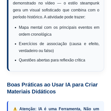
demonstrado no vídeo — o estilo steampunk
gera um visual sofisticado que combina com o
período histórico. A atividade pode trazer:
Mapa mental com os principais eventos em
ordem cronológica
Exercícios de associação (causa e efeito,
verdadeiro ou falso)
Questões abertas para reflexão crítica
Boas Práticas ao Usar IA para Criar
Materiais Didáticos
Atenção: IA é uma Ferramenta, Não um