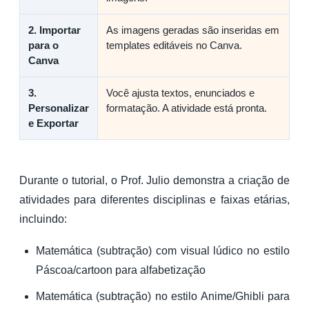
2. Importar
As imagens geradas são inseridas em
para o
templates editáveis no Canva.
Canva
3.
Você ajusta textos, enunciados e
Personalizar
formatação. A atividade está pronta.
e Exportar
Durante o tutorial, o Prof. Julio demonstra a criação de
atividades para diferentes disciplinas e faixas etárias,
incluindo:
Matemática (subtração) com visual lúdico no estilo
Páscoa/cartoon para alfabetização
Matemática (subtração) no estilo Anime/Ghibli para