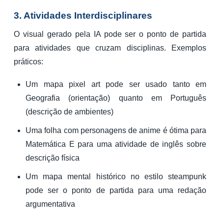
3. Atividades Interdisciplinares
O visual gerado pela IA pode ser o ponto de partida
para atividades que cruzam disciplinas. Exemplos
práticos:
Um mapa pixel art pode ser usado tanto em
Geografia (orientação) quanto em Português
(descrição de ambientes)
Uma folha com personagens de anime é ótima para
Matemática E para uma atividade de inglês sobre
descrição física
Um mapa mental histórico no estilo steampunk
pode ser o ponto de partida para uma redação
argumentativa