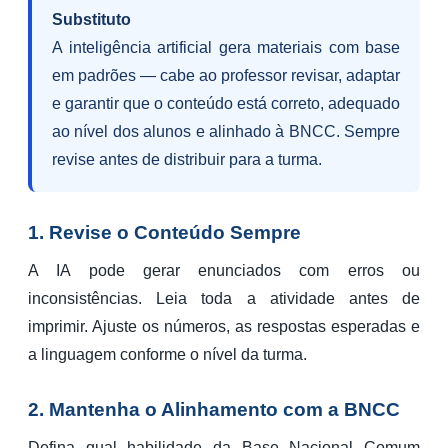
Substituto
A inteligência artificial gera materiais com base
em padrões — cabe ao professor revisar, adaptar
e garantir que o conteúdo está correto, adequado
ao nível dos alunos e alinhado à BNCC. Sempre
revise antes de distribuir para a turma.
1. Revise o Conteúdo Sempre
A IA pode gerar enunciados com erros ou
inconsistências. Leia toda a atividade antes de
imprimir. Ajuste os números, as respostas esperadas e
a linguagem conforme o nível da turma.
2. Mantenha o Alinhamento com a BNCC
Defina qual habilidade da Base Nacional Comum