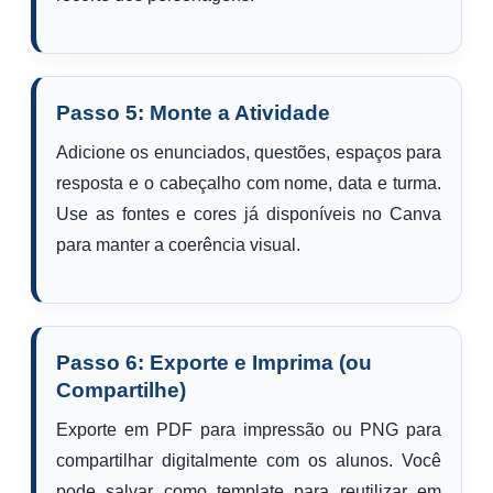
Passo 5: Monte a Atividade
Adicione os enunciados, questões, espaços para
resposta e o cabeçalho com nome, data e turma.
Use as fontes e cores já disponíveis no Canva
para manter a coerência visual.
Passo 6: Exporte e Imprima (ou
Compartilhe)
Exporte em PDF para impressão ou PNG para
compartilhar digitalmente com os alunos. Você
pode salvar como template para reutilizar em