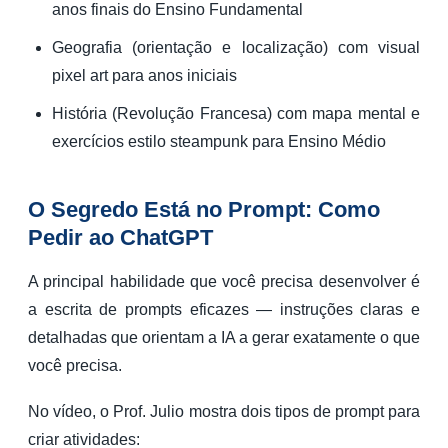
anos finais do Ensino Fundamental
Geografia (orientação e localização) com visual
pixel art para anos iniciais
História (Revolução Francesa) com mapa mental e
exercícios estilo steampunk para Ensino Médio
O Segredo Está no Prompt: Como
Pedir ao ChatGPT
A principal habilidade que você precisa desenvolver é
a escrita de prompts eficazes — instruções claras e
detalhadas que orientam a IA a gerar exatamente o que
você precisa.
No vídeo, o Prof. Julio mostra dois tipos de prompt para
criar atividades: