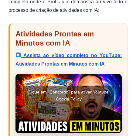
completo onde o Prof. Julio demonstra ao vivo todo o
processo de criação de atividades com IA:
Atividades Prontas em
Minutos com IA
Assista ao vídeo completo no YouTube:
Atividades Prontas em Minutos com IA
Clique em “Concordo” para ativar Youtube
Cookie Policy
Concordo