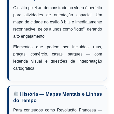
O estilo pixel art demonstrado no vídeo é perfeito
para atividades de orientação espacial. Um
mapa de cidade no estilo 8 bits é imediatamente
reconhecível pelos alunos como “jogo”, gerando
alto engajamento.
Elementos que podem ser incluídos: ruas,
praças, comércio, casas, parques — com
legenda visual e questões de interpretação
cartográfica.
História — Mapas Mentais e Linhas
do Tempo
Para conteúdos como Revolução Francesa —