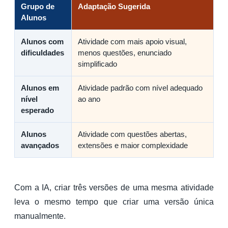
Grupo de
Adaptação Sugerida
Alunos
Alunos com
Atividade com mais apoio visual,
dificuldades
menos questões, enunciado
simplificado
Alunos em
Atividade padrão com nível adequado
nível
ao ano
esperado
Alunos
Atividade com questões abertas,
avançados
extensões e maior complexidade
Com a IA, criar três versões de uma mesma atividade
leva o mesmo tempo que criar uma versão única
manualmente.