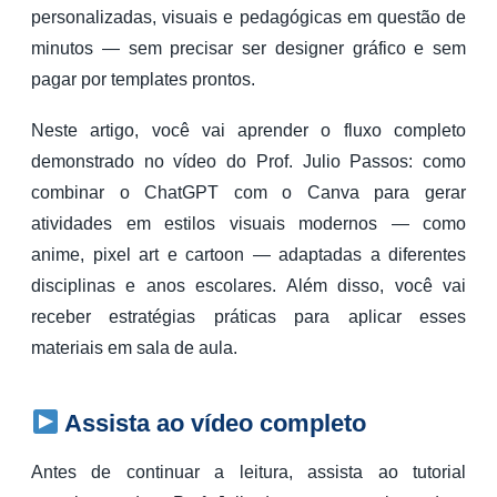
personalizadas, visuais e pedagógicas em questão de
minutos — sem precisar ser designer gráfico e sem
pagar por templates prontos.
Neste artigo, você vai aprender o fluxo completo
demonstrado no vídeo do Prof. Julio Passos: como
combinar o ChatGPT com o Canva para gerar
atividades em estilos visuais modernos — como
anime, pixel art e cartoon — adaptadas a diferentes
disciplinas e anos escolares. Além disso, você vai
receber estratégias práticas para aplicar esses
materiais em sala de aula.
Assista ao vídeo completo
Antes de continuar a leitura, assista ao tutorial