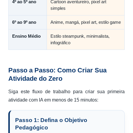
4º ao 5º ano
Cartoon aventureiro, pixel art
simples
6º ao 9º ano
Anime, mangá, pixel art, estilo game
Ensino Médio
Estilo steampunk, minimalista,
infográfico
Passo a Passo: Como Criar Sua
Atividade do Zero
Siga este fluxo de trabalho para criar sua primeira
atividade com IA em menos de 15 minutos:
Passo 1: Defina o Objetivo
Pedagógico