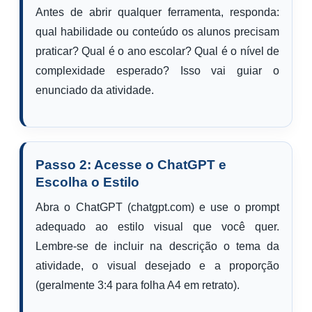
Antes de abrir qualquer ferramenta, responda:
qual habilidade ou conteúdo os alunos precisam
praticar? Qual é o ano escolar? Qual é o nível de
complexidade esperado? Isso vai guiar o
enunciado da atividade.
Passo 2: Acesse o ChatGPT e
Escolha o Estilo
Abra o ChatGPT (chatgpt.com) e use o prompt
adequado ao estilo visual que você quer.
Lembre-se de incluir na descrição o tema da
atividade, o visual desejado e a proporção
(geralmente 3:4 para folha A4 em retrato).