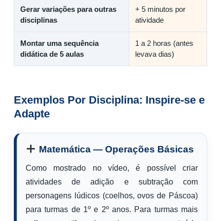
Gerar variações para outras
+ 5 minutos por
disciplinas
atividade
Montar uma sequência
1 a 2 horas (antes
didática de 5 aulas
levava dias)
Exemplos Por Disciplina: Inspire-se e
Adapte
Matemática — Operações Básicas
Como mostrado no vídeo, é possível criar
atividades de adição e subtração com
personagens lúdicos (coelhos, ovos de Páscoa)
para turmas de 1º e 2º anos. Para turmas mais