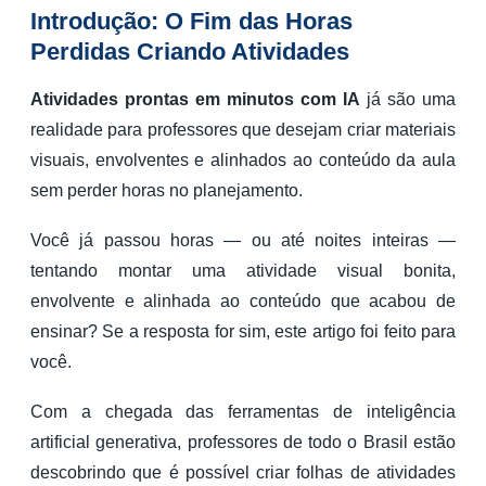
Introdução: O Fim das Horas
Perdidas Criando Atividades
Atividades prontas em minutos com IA
já são uma
realidade para professores que desejam criar materiais
visuais, envolventes e alinhados ao conteúdo da aula
sem perder horas no planejamento.
Você já passou horas — ou até noites inteiras —
tentando montar uma atividade visual bonita,
envolvente e alinhada ao conteúdo que acabou de
ensinar? Se a resposta for sim, este artigo foi feito para
você.
Com a chegada das ferramentas de inteligência
artificial generativa, professores de todo o Brasil estão
descobrindo que é possível criar folhas de atividades