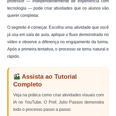
professor — independentemente de experiência com
tecnologia — pode criar atividades que os alunos vão
querer completar.
O segredo é começar. Escolha uma atividade que você
já usa em sala de aula, aplique o fluxo demonstrado no
vídeo e observe a diferença no engajamento da turma.
Após a primeira tentativa, o processo se torna natural e
rápido.
Assista ao Tutorial
Completo
Veja na prática como criar atividades visuais com
IA no YouTube. O Prof. Julio Passos demonstra
todo o processo passo a passo: