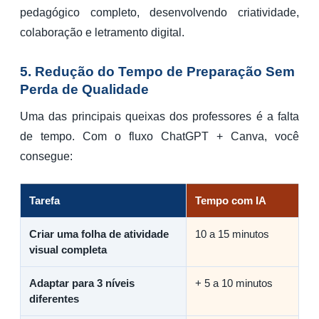
pedagógico completo, desenvolvendo criatividade,
colaboração e letramento digital.
5. Redução do Tempo de Preparação Sem
Perda de Qualidade
Uma das principais queixas dos professores é a falta
de tempo. Com o fluxo ChatGPT + Canva, você
consegue:
Tarefa
Tempo com IA
Criar uma folha de atividade
10 a 15 minutos
visual completa
Adaptar para 3 níveis
+ 5 a 10 minutos
diferentes