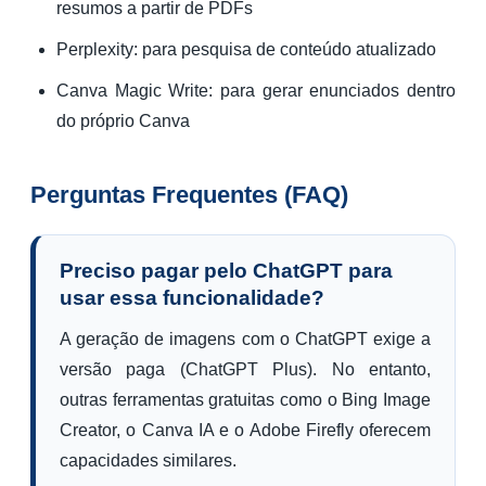
resumos a partir de PDFs
Perplexity: para pesquisa de conteúdo atualizado
Canva Magic Write: para gerar enunciados dentro
do próprio Canva
Perguntas Frequentes (FAQ)
Preciso pagar pelo ChatGPT para
usar essa funcionalidade?
A geração de imagens com o ChatGPT exige a
versão paga (ChatGPT Plus). No entanto,
outras ferramentas gratuitas como o Bing Image
Creator, o Canva IA e o Adobe Firefly oferecem
capacidades similares.