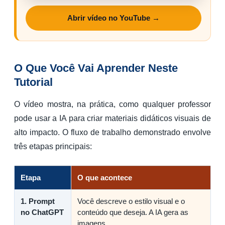
Abrir vídeo no YouTube →
O Que Você Vai Aprender Neste
Tutorial
O vídeo mostra, na prática, como qualquer professor
pode usar a IA para criar materiais didáticos visuais de
alto impacto. O fluxo de trabalho demonstrado envolve
três etapas principais:
Etapa
O que acontece
1. Prompt
Você descreve o estilo visual e o
no ChatGPT
conteúdo que deseja. A IA gera as
imagens.