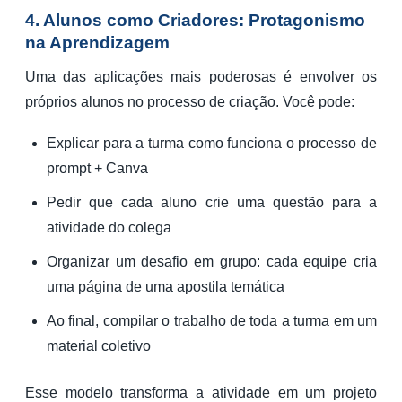
4. Alunos como Criadores: Protagonismo
na Aprendizagem
Uma das aplicações mais poderosas é envolver os
próprios alunos no processo de criação. Você pode:
Explicar para a turma como funciona o processo de
prompt + Canva
Pedir que cada aluno crie uma questão para a
atividade do colega
Organizar um desafio em grupo: cada equipe cria
uma página de uma apostila temática
Ao final, compilar o trabalho de toda a turma em um
material coletivo
Esse modelo transforma a atividade em um projeto