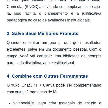
Curricular (BNCC) a atividade contempla antes de criá-
la. Isso facilita o planejamento e a justificativa
pedagógica no caso de avaliações institucionais.
3. Salve Seus Melhores Prompts
Quando encontrar um prompt que gera resultados
excelentes, salve em um documento pessoal. Com o
tempo, você vai construir uma biblioteca de prompts
para cada disciplina, ano e estilo visual.
4. Combine com Outras Ferramentas
O fluxo ChatGPT + Canva pode ser complementado
com outras ferramentas de IA:
NotebookLM: para criar materiais de estudo e