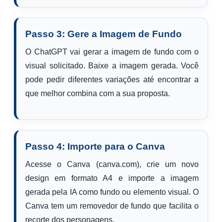
Passo 3: Gere a Imagem de Fundo
O ChatGPT vai gerar a imagem de fundo com o
visual solicitado. Baixe a imagem gerada. Você
pode pedir diferentes variações até encontrar a
que melhor combina com a sua proposta.
Passo 4: Importe para o Canva
Acesse o Canva (canva.com), crie um novo
design em formato A4 e importe a imagem
gerada pela IA como fundo ou elemento visual. O
Canva tem um removedor de fundo que facilita o
recorte dos personagens.