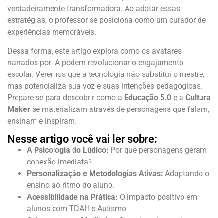
verdadeiramente transformadora. Ao adotar essas
estratégias, o professor se posiciona como um curador de
experiências memoráveis.
Dessa forma, este artigo explora como os avatares
narrados por IA podem revolucionar o engajamento
escolar. Veremos que a tecnologia não substitui o mestre,
mas potencializa sua voz e suas intenções pedagógicas.
Prepare-se para descobrir como a
Educação 5.0
e a
Cultura
Maker
se materializam através de personagens que falam,
ensinam e inspiram.
Nesse artigo você vai ler sobre:
A Psicologia do Lúdico:
Por que personagens geram
conexão imediata?
Personalização e Metodologias Ativas:
Adaptando o
ensino ao ritmo do aluno.
Acessibilidade na Prática:
O impacto positivo em
alunos com TDAH e Autismo.