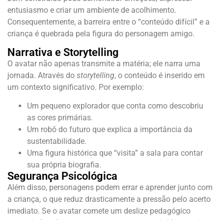
entusiasmo e criar um ambiente de acolhimento.
Consequentemente, a barreira entre o “conteúdo difícil” e a
criança é quebrada pela figura do personagem amigo.
Narrativa e Storytelling
O avatar não apenas transmite a matéria; ele narra uma
jornada. Através do
storytelling
, o conteúdo é inserido em
um contexto significativo. Por exemplo:
Um pequeno explorador que conta como descobriu
as cores primárias.
Um robô do futuro que explica a importância da
sustentabilidade.
Uma figura histórica que “visita” a sala para contar
sua própria biografia.
Segurança Psicológica
Além disso, personagens podem errar e aprender junto com
a criança, o que reduz drasticamente a pressão pelo acerto
imediato. Se o avatar comete um deslize pedagógico