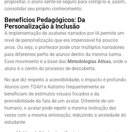
proposital, o aluno sente-se seguro para corrigi-lo e, assim,
consolidar seu próprio conhecimento.
Benefícios Pedagógicos: Da
Personalização à Inclusão
A implementação de avatares narrados por IA permite um
nível de personalização que era impensável há poucos
anos. Ou seja, o professor pode criar múltiplos narradores
para diferentes perfis de alunos dentro da mesma turma.
Esse movimento é a base das
Metodologias Ativas
, onde o
aluno é o centro do processo de descoberta.
No que diz respeito à acessibilidade, o impacto é profundo.
Alunos com TDAH e Autismo frequentemente se
beneficiam de estímulos visuais focados e da
previsibilidade da fala de um avatar. Diferente de um
humano, o avatar pode repetir a mesma instrução dez
vezes com a mesma entonação, reduzindo a ansiedade do
estudante.