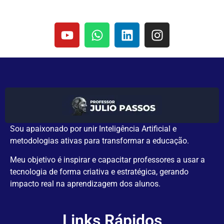
Sou apaixonado por unir Inteligência Artificial e
metodologias ativas para transformar a educação.
Meu objetivo é inspirar e capacitar professores a usar a
tecnologia de forma criativa e estratégica, gerando
impacto real na aprendizagem dos alunos.
Links Rápidos