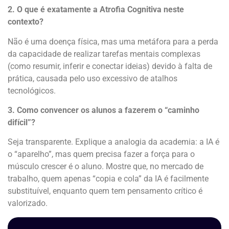
2. O que é exatamente a Atrofia Cognitiva neste
contexto?
Não é uma doença física, mas uma metáfora para a perda
da capacidade de realizar tarefas mentais complexas
(como resumir, inferir e conectar ideias) devido à falta de
prática, causada pelo uso excessivo de atalhos
tecnológicos.
3. Como convencer os alunos a fazerem o “caminho
difícil”?
Seja transparente. Explique a analogia da academia: a IA é
o “aparelho”, mas quem precisa fazer a força para o
músculo crescer é o aluno. Mostre que, no mercado de
trabalho, quem apenas “copia e cola” da IA é facilmente
substituível, enquanto quem tem pensamento crítico é
valorizado.