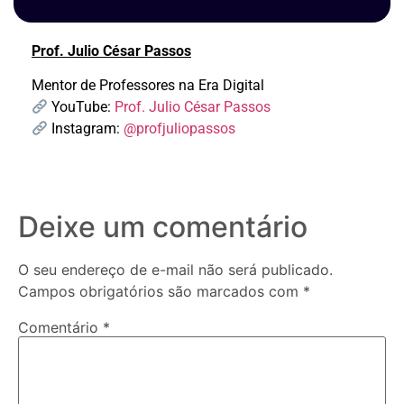
Prof. Julio César Passos
Mentor de Professores na Era Digital
YouTube:
Prof. Julio César Passos
Instagram:
@profjuliopassos
Deixe um comentário
O seu endereço de e-mail não será publicado.
Campos obrigatórios são marcados com
*
Comentário
*