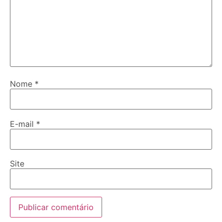
Nome
*
E-mail
*
Site