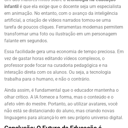
infantil
é que ela exige que o docente seja um especialista
em animação. No entanto, com o avanço da inteligência
artificial, a criação de vídeos narrados tornou-se uma
tarefa de poucos cliques. Ferramentas modernas permitem
transformar uma foto ou ilustração em um personagem
falante em segundos.
Essa facilidade gera uma economia de tempo preciosa. Em
vez de gastar horas editando vídeos complexos, o
professor pode focar na curadoria pedagógica e na
interação direta com os alunos. Ou seja, a tecnologia
trabalha para o humano, e não o contrário.
Ainda assim, é fundamental que o educador mantenha o
olhar crítico. A IA fornece a forma, mas o conteúdo e o
afeto vêm do mestre. Portanto, ao utilizar avatares, você
não está se distanciando do aluno, mas criando novas
linguagens para alcançá-lo em seu próprio universo digital.