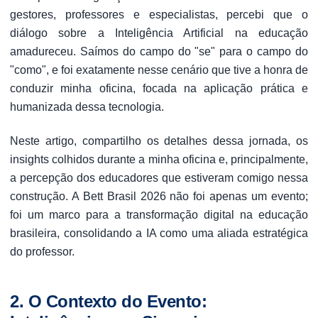
gestores, professores e especialistas, percebi que o
diálogo sobre a Inteligência Artificial na educação
amadureceu. Saímos do campo do "se" para o campo do
"como", e foi exatamente nesse cenário que tive a honra de
conduzir minha oficina, focada na aplicação prática e
humanizada dessa tecnologia.
Neste artigo, compartilho os detalhes dessa jornada, os
insights colhidos durante a minha oficina e, principalmente,
a percepção dos educadores que estiveram comigo nessa
construção. A Bett Brasil 2026 não foi apenas um evento;
foi um marco para a transformação digital na educação
brasileira, consolidando a IA como uma aliada estratégica
do professor.
2. O Contexto do Evento: