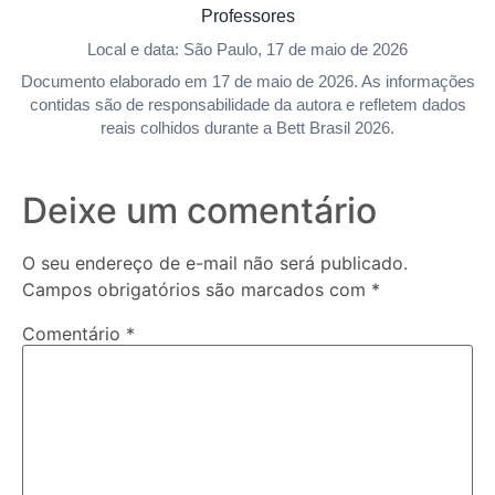
Professores
Local e data: São Paulo, 17 de maio de 2026
Documento elaborado em 17 de maio de 2026. As informações
contidas são de responsabilidade da autora e refletem dados
reais colhidos durante a Bett Brasil 2026.
Deixe um comentário
O seu endereço de e-mail não será publicado.
Campos obrigatórios são marcados com
*
Comentário
*