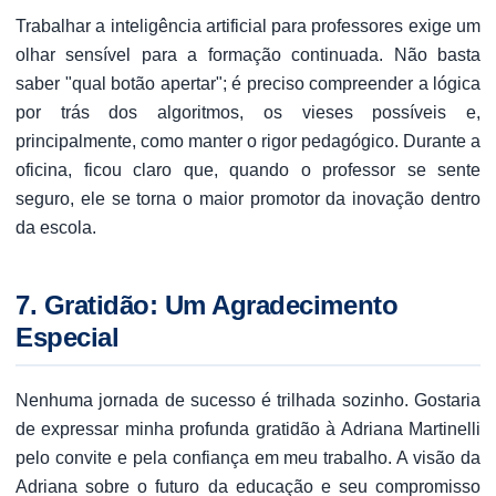
Trabalhar a inteligência artificial para professores exige um
olhar sensível para a formação continuada. Não basta
saber "qual botão apertar"; é preciso compreender a lógica
por trás dos algoritmos, os vieses possíveis e,
principalmente, como manter o rigor pedagógico. Durante a
oficina, ficou claro que, quando o professor se sente
seguro, ele se torna o maior promotor da inovação dentro
da escola.
7. Gratidão: Um Agradecimento
Especial
Nenhuma jornada de sucesso é trilhada sozinho. Gostaria
de expressar minha profunda gratidão à Adriana Martinelli
pelo convite e pela confiança em meu trabalho. A visão da
Adriana sobre o futuro da educação e seu compromisso