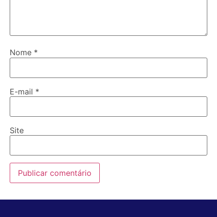
Nome
*
E-mail
*
Site