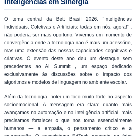
Inteligências em Sinergia
O tema central da Bett Brasil 2026, "Inteligências
Individuais, Coletivas e Artificiais: todas em nós, agora!" ,
não poderia ser mais oportuno. Vivemos um momento de
convergência onde a tecnologia não é mais um acessório,
mas uma extensão das nossas capacidades cognitivas e
criativas. O evento deste ano deu um destaque sem
precedentes ao AI Summit , um espaço dedicado
exclusivamente às discussões sobre o impacto dos
algoritmos e modelos de linguagem no ambiente escolar.
Além da tecnologia, notei um foco muito forte no aspecto
socioemocional. A mensagem era clara: quanto mais
avançamos na automação e na inteligência artificial, mais
precisamos fortalecer o que nos torna essencialmente
humanos — a empatia, o pensamento crítico e a