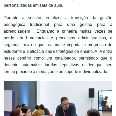
personalizadas em sala de aula.
Durante a sessão, enfatizei a transição da gestão
pedagógica tradicional para uma gestão para a
aprendizagem . Enquanto a primeira muitas vezes se
perde em burocracias e processos administrativos, a
segunda foca no que realmente importa: o progresso do
estudante e a eficácia das estratégias de ensino. A IA entra
nesse cenário como um catalisador, permitindo que o
docente automatize tarefas repetitivas e dedique seu
tempo precioso à mediação e ao suporte individualizado.