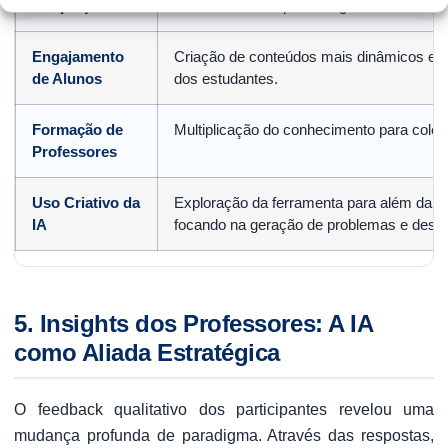
Adaptação
dificuldades de aprendizagem.
Engajamento
Criação de conteúdos mais dinâmicos e pr
de Alunos
dos estudantes.
Formação de
Multiplicação do conhecimento para colega
Professores
Uso Criativo da
Exploração da ferramenta para além da b
IA
focando na geração de problemas e desaf
5. Insights dos Professores: A IA
como Aliada Estratégica
O feedback qualitativo dos participantes revelou uma
mudança profunda de paradigma. Através das respostas,