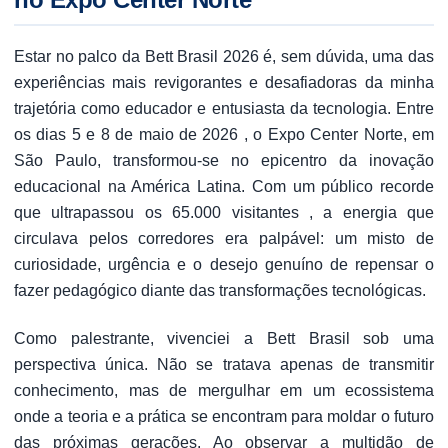
Estar no palco da Bett Brasil 2026 é, sem dúvida, uma das
experiências mais revigorantes e desafiadoras da minha
trajetória como educador e entusiasta da tecnologia. Entre
os dias 5 e 8 de maio de 2026 , o Expo Center Norte, em
São Paulo, transformou-se no epicentro da inovação
educacional na América Latina. Com um público recorde
que ultrapassou os 65.000 visitantes , a energia que
circulava pelos corredores era palpável: um misto de
curiosidade, urgência e o desejo genuíno de repensar o
fazer pedagógico diante das transformações tecnológicas.
Como palestrante, vivenciei a Bett Brasil sob uma
perspectiva única. Não se tratava apenas de transmitir
conhecimento, mas de mergulhar em um ecossistema
onde a teoria e a prática se encontram para moldar o futuro
das próximas gerações. Ao observar a multidão de