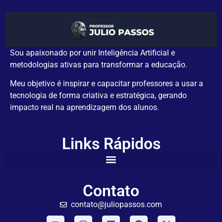
Sou apaixonado por unir Inteligência Artificial e
metodologias ativas para transformar a educação.
Meu objetivo é inspirar e capacitar professores a usar a
tecnologia de forma criativa e estratégica, gerando
impacto real na aprendizagem dos alunos.
Links Rápidos
Contato
contato@juliopassos.com