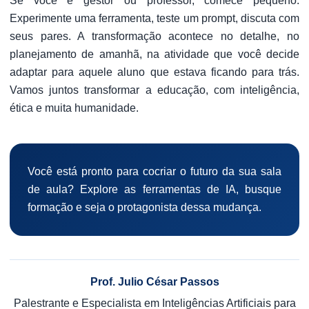
Se você é gestor ou professor, comece pequeno.
Experimente uma ferramenta, teste um prompt, discuta com
seus pares. A transformação acontece no detalhe, no
planejamento de amanhã, na atividade que você decide
adaptar para aquele aluno que estava ficando para trás.
Vamos juntos transformar a educação, com inteligência,
ética e muita humanidade.
Você está pronto para cocriar o futuro da sua sala
de aula? Explore as ferramentas de IA, busque
formação e seja o protagonista dessa mudança.
Prof. Julio César Passos
Palestrante e Especialista em Inteligências Artificiais para