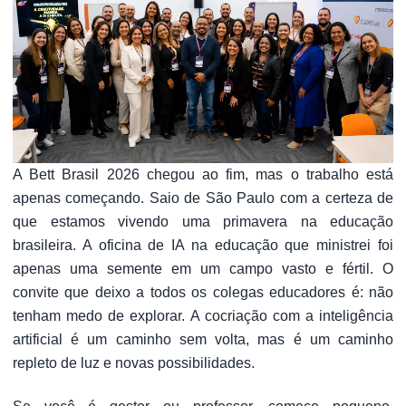
A Bett Brasil 2026 chegou ao fim, mas o trabalho está
apenas começando. Saio de São Paulo com a certeza de
que estamos vivendo uma primavera na educação
brasileira. A oficina de IA na educação que ministrei foi
apenas uma semente em um campo vasto e fértil. O
convite que deixo a todos os colegas educadores é: não
tenham medo de explorar. A cocriação com a inteligência
artificial é um caminho sem volta, mas é um caminho
repleto de luz e novas possibilidades.