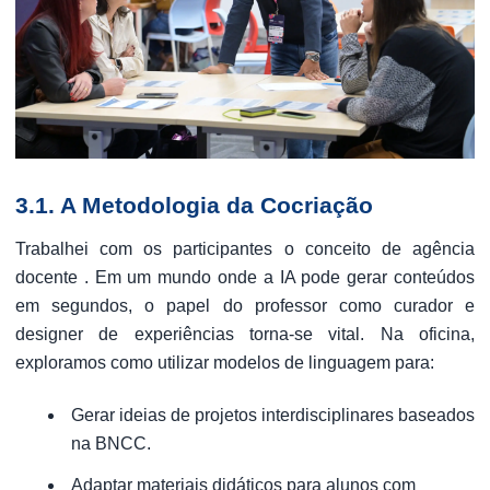
3.1. A Metodologia da Cocriação
Trabalhei com os participantes o conceito de agência
docente . Em um mundo onde a IA pode gerar conteúdos
em segundos, o papel do professor como curador e
designer de experiências torna-se vital. Na oficina,
exploramos como utilizar modelos de linguagem para:
Gerar ideias de projetos interdisciplinares baseados
na BNCC.
Adaptar materiais didáticos para alunos com