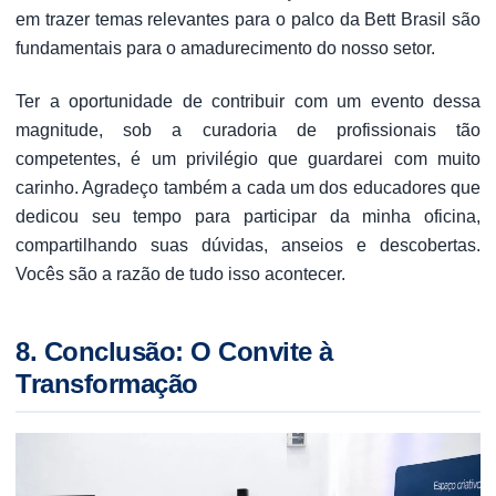
em trazer temas relevantes para o palco da Bett Brasil são
fundamentais para o amadurecimento do nosso setor.
Ter a oportunidade de contribuir com um evento dessa
magnitude, sob a curadoria de profissionais tão
competentes, é um privilégio que guardarei com muito
carinho. Agradeço também a cada um dos educadores que
dedicou seu tempo para participar da minha oficina,
compartilhando suas dúvidas, anseios e descobertas.
Vocês são a razão de tudo isso acontecer.
8. Conclusão: O Convite à
Transformação