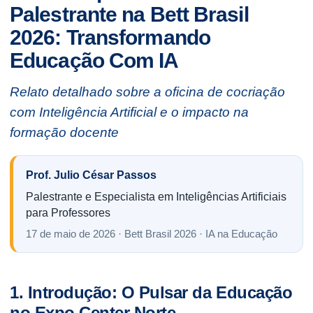
Palestrante na Bett Brasil
2026: Transformando
Educação Com IA
Relato detalhado sobre a oficina de cocriação
com Inteligência Artificial e o impacto na
formação docente
Prof. Julio César Passos
Palestrante e Especialista em Inteligências Artificiais
para Professores
17 de maio de 2026 · Bett Brasil 2026 · IA na Educação
1. Introdução: O Pulsar da Educação
no Expo Center Norte