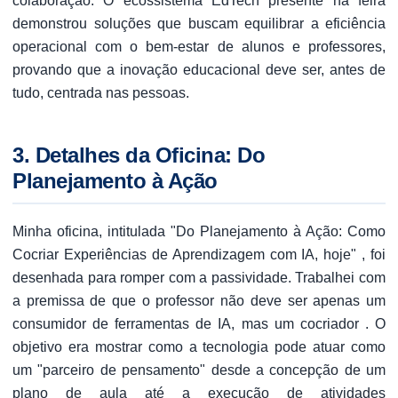
colaboração. O ecossistema EdTech presente na feira
demonstrou soluções que buscam equilibrar a eficiência
operacional com o bem-estar de alunos e professores,
provando que a inovação educacional deve ser, antes de
tudo, centrada nas pessoas.
3. Detalhes da Oficina: Do
Planejamento à Ação
Minha oficina, intitulada "Do Planejamento à Ação: Como
Cocriar Experiências de Aprendizagem com IA, hoje" , foi
desenhada para romper com a passividade. Trabalhei com
a premissa de que o professor não deve ser apenas um
consumidor de ferramentas de IA, mas um cocriador . O
objetivo era mostrar como a tecnologia pode atuar como
um "parceiro de pensamento" desde a concepção de um
plano de aula até a execução de atividades