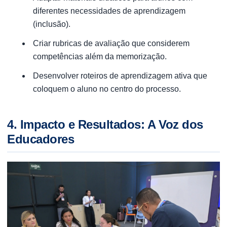
diferentes necessidades de aprendizagem
(inclusão).
Criar rubricas de avaliação que considerem
competências além da memorização.
Desenvolver roteiros de aprendizagem ativa que
coloquem o aluno no centro do processo.
4. Impacto e Resultados: A Voz dos
Educadores