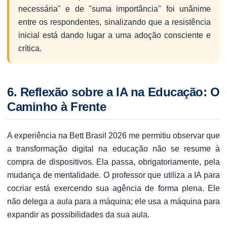
necessária" e de "suma importância" foi unânime
entre os respondentes, sinalizando que a resistência
inicial está dando lugar a uma adoção consciente e
crítica.
6. Reflexão sobre a IA na Educação: O
Caminho à Frente
A experiência na Bett Brasil 2026 me permitiu observar que
a transformação digital na educação não se resume à
compra de dispositivos. Ela passa, obrigatoriamente, pela
mudança de mentalidade. O professor que utiliza a IA para
cocriar está exercendo sua agência de forma plena. Ele
não delega a aula para a máquina; ele usa a máquina para
expandir as possibilidades da sua aula.