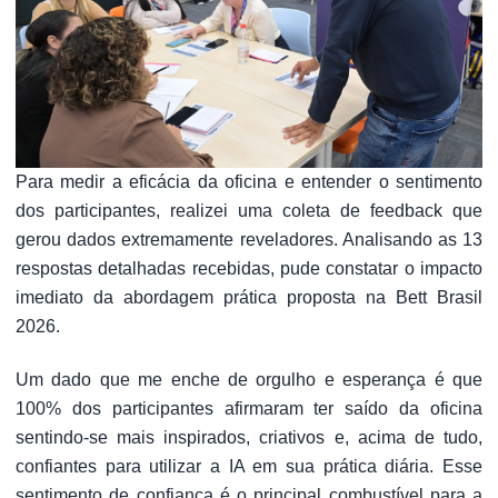
Para medir a eficácia da oficina e entender o sentimento
dos participantes, realizei uma coleta de feedback que
gerou dados extremamente reveladores. Analisando as 13
respostas detalhadas recebidas, pude constatar o impacto
imediato da abordagem prática proposta na Bett Brasil
2026.
Um dado que me enche de orgulho e esperança é que
100% dos participantes afirmaram ter saído da oficina
sentindo-se mais inspirados, criativos e, acima de tudo,
confiantes para utilizar a IA em sua prática diária. Esse
sentimento de confiança é o principal combustível para a