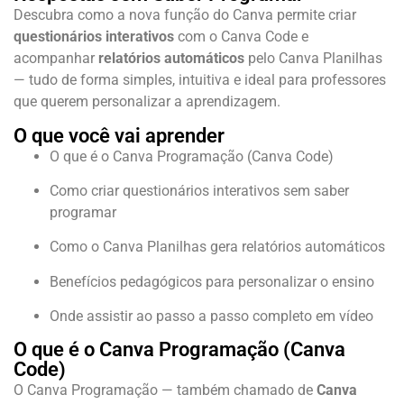
Descubra como a nova função do Canva permite criar
questionários interativos
com o Canva Code e
acompanhar
relatórios automáticos
pelo Canva Planilhas
— tudo de forma simples, intuitiva e ideal para professores
que querem personalizar a aprendizagem.
O que você vai aprender
O que é o Canva Programação (Canva Code)
Como criar questionários interativos sem saber
programar
Como o Canva Planilhas gera relatórios automáticos
Benefícios pedagógicos para personalizar o ensino
Onde assistir ao passo a passo completo em vídeo
O que é o Canva Programação (Canva
Code)
O Canva Programação — também chamado de
Canva