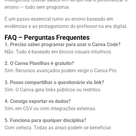
ensino — tudo sem programar.
É um passo essencial rumo ao ensino baseado em
evidências e ao protagonismo do professor na era digital.
FAQ – Perguntas Frequentes
1. Preciso saber programar para usar o Canva Code?
Não. Tudo é baseado em blocos visuais intuitivos.
2. O Canva Planilhas é gratuito?
Sim. Recursos avançados podem exigir o Canva Pro.
3. Posso compartilhar o questionário via link?
Sim. O Canva gera links públicos ou restritos.
4. Consigo exportar os dados?
Sim, em CSV ou com integrações externas.
5. Funciona para qualquer disciplina?
Com certeza. Todas as áreas podem se beneficiar.