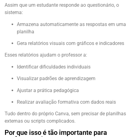
Assim que um estudante responde ao questionário, o
sistema:
Armazena automaticamente as respostas em uma
planilha
Gera relatórios visuais com gráficos e indicadores
Esses relatórios ajudam o professor a:
Identificar dificuldades individuais
Visualizar padrões de aprendizagem
Ajustar a prática pedagógica
Realizar avaliação formativa com dados reais
Tudo dentro do próprio Canva, sem precisar de planilhas
externas ou scripts complicados.
Por que isso é tão importante para