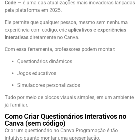
Code
— é uma das atualizações mais inovadoras lançadas
pela plataforma em 2025.
Ele permite que qualquer pessoa, mesmo sem nenhuma
experiência com código, crie
aplicativos e experiências
interativas
diretamente no Canva.
Com essa ferramenta, professores podem montar:
Questionários dinâmicos
Jogos educativos
Simuladores personalizados
Tudo por meio de blocos visuais simples, em um ambiente
já familiar.
Como Criar Questionários Interativos no
Canva (sem código)
Criar um questionário no Canva Programação é tão
intuitivo quanto montar uma apresentação.