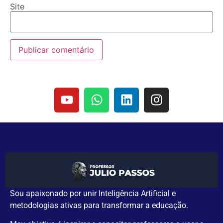
Site
Sou apaixonado por unir Inteligência Artificial e
metodologias ativas para transformar a educação.