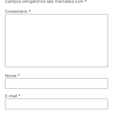
Campos obrigatórios são marcados com
*
Comentário
*
Nome
*
E-mail
*