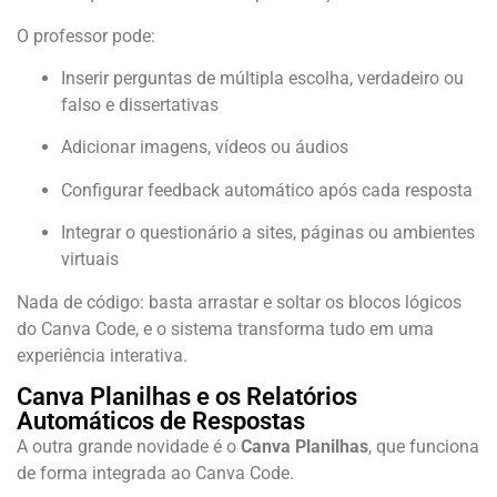
O professor pode:
Inserir perguntas de múltipla escolha, verdadeiro ou
falso e dissertativas
Adicionar imagens, vídeos ou áudios
Configurar feedback automático após cada resposta
Integrar o questionário a sites, páginas ou ambientes
virtuais
Nada de código: basta arrastar e soltar os blocos lógicos
do Canva Code, e o sistema transforma tudo em uma
experiência interativa.
Canva Planilhas e os Relatórios
Automáticos de Respostas
A outra grande novidade é o
Canva Planilhas
, que funciona
de forma integrada ao Canva Code.