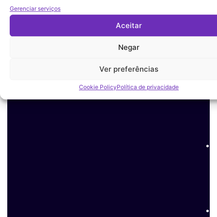
Gerenciar serviços
Aceitar
Negar
Ver preferências
Cookie Policy
Política de privacidade