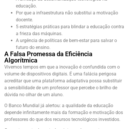
educação.
Por que a infraestrutura não substitui a motivação
docente.
5 estratégias práticas para blindar a educação contra
a frieza das máquinas.
A urgência de políticas de bem-estar para salvar o
futuro do ensino.
A Falsa Promessa da Eficiência
Algorítmica
Vivemos tempos em que a inovação é confundida com o
volume de dispositivos digitais. É uma falácia perigosa
acreditar que uma plataforma adaptativa possa substituir
a sensibilidade de um professor que percebe o brilho de
dúvida no olhar de um aluno.
O Banco Mundial já alertou: a qualidade da educação
depende infinitamente mais da formação e motivação dos
professores do que dos recursos tecnológicos investidos.