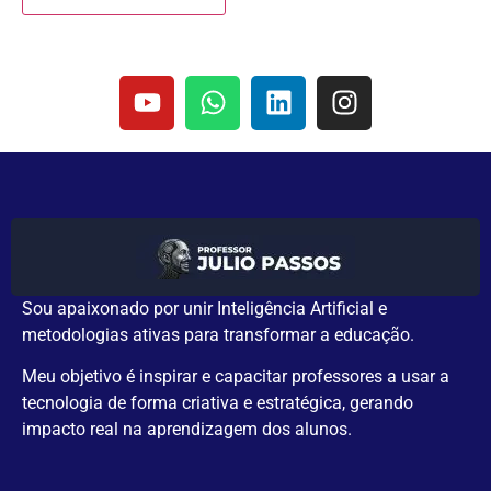
Sou apaixonado por unir Inteligência Artificial e
metodologias ativas para transformar a educação.
Meu objetivo é inspirar e capacitar professores a usar a
tecnologia de forma criativa e estratégica, gerando
impacto real na aprendizagem dos alunos.