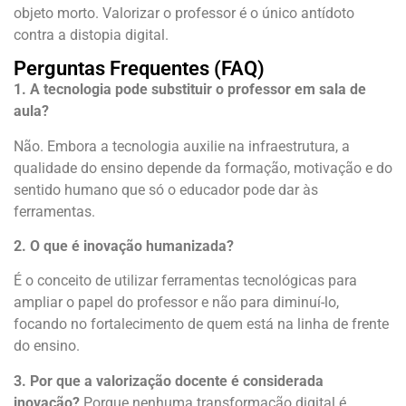
objeto morto. Valorizar o professor é o único antídoto
contra a distopia digital.
Perguntas Frequentes (FAQ)
1. A tecnologia pode substituir o professor em sala de
aula?
Não. Embora a tecnologia auxilie na infraestrutura, a
qualidade do ensino depende da formação, motivação e do
sentido humano que só o educador pode dar às
ferramentas.
2. O que é inovação humanizada?
É o conceito de utilizar ferramentas tecnológicas para
ampliar o papel do professor e não para diminuí-lo,
focando no fortalecimento de quem está na linha de frente
do ensino.
3. Por que a valorização docente é considerada
inovação?
Porque nenhuma transformação digital é