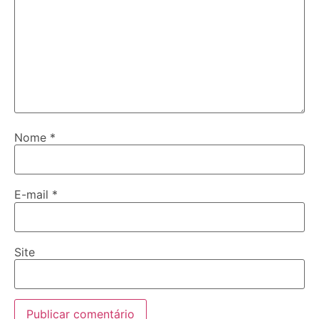
Nome
*
E-mail
*
Site