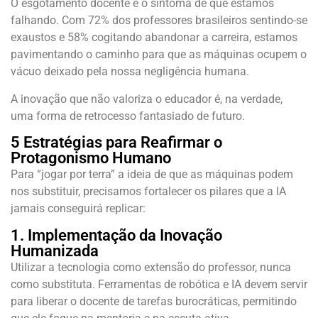
O esgotamento docente é o sintoma de que estamos
falhando. Com 72% dos professores brasileiros sentindo-se
exaustos e 58% cogitando abandonar a carreira, estamos
pavimentando o caminho para que as máquinas ocupem o
vácuo deixado pela nossa negligência humana.
A inovação que não valoriza o educador é, na verdade,
uma forma de retrocesso fantasiado de futuro.
5 Estratégias para Reafirmar o
Protagonismo Humano
Para “jogar por terra” a ideia de que as máquinas podem
nos substituir, precisamos fortalecer os pilares que a IA
jamais conseguirá replicar:
1. Implementação da Inovação
Humanizada
Utilizar a tecnologia como extensão do professor, nunca
como substituta. Ferramentas de robótica e IA devem servir
para liberar o docente de tarefas burocráticas, permitindo