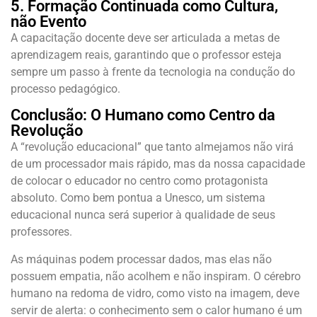
5. Formação Continuada como Cultura,
não Evento
A capacitação docente deve ser articulada a metas de
aprendizagem reais, garantindo que o professor esteja
sempre um passo à frente da tecnologia na condução do
processo pedagógico.
Conclusão: O Humano como Centro da
Revolução
A “revolução educacional” que tanto almejamos não virá
de um processador mais rápido, mas da nossa capacidade
de colocar o educador no centro como protagonista
absoluto. Como bem pontua a Unesco, um sistema
educacional nunca será superior à qualidade de seus
professores.
As máquinas podem processar dados, mas elas não
possuem empatia, não acolhem e não inspiram. O cérebro
humano na redoma de vidro, como visto na imagem, deve
servir de alerta: o conhecimento sem o calor humano é um