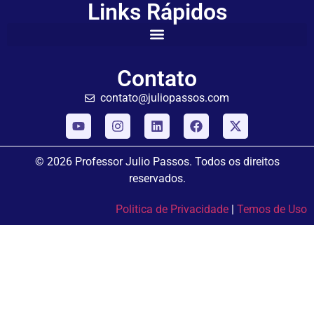
Links Rápidos
Contato
contato@juliopassos.com
© 2026 Professor Julio Passos. Todos os direitos
reservados.
Politica de Privacidade
|
Temos de Uso