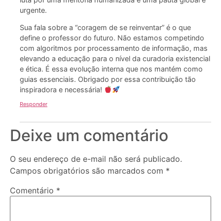
urgente.
Sua fala sobre a “coragem de se reinventar” é o que
define o professor do futuro. Não estamos competindo
com algoritmos por processamento de informação, mas
elevando a educação para o nível da curadoria existencial
e ética. É essa evolução interna que nos mantém como
guias essenciais. Obrigado por essa contribuição tão
inspiradora e necessária!
Responder
Deixe um comentário
O seu endereço de e-mail não será publicado.
Campos obrigatórios são marcados com
*
Comentário
*