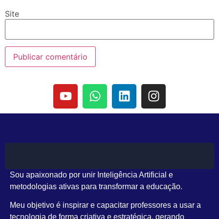
Site
Sou apaixonado por unir Inteligência Artificial e
metodologias ativas para transformar a educação.
Meu objetivo é inspirar e capacitar professores a usar a
tecnologia de forma criativa e estratégica, gerando