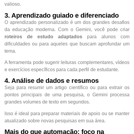
valioso.
3. Aprendizado guiado e diferenciado
O aprendizado personalizado é um dos grandes desafios
da educação moderna. Com o Gemini, você pode criar
roteiros de estudo adaptados
para alunos com
dificuldades ou para aqueles que buscam aprofundar um
tema.
A ferramenta pode sugerir leituras complementares, vídeos
e exercícios específicos para cada perfil de estudante.
4. Análise de dados e resumos
Seja para resumir um artigo científico ou para extrair os
pontos principais de uma pesquisa, o Gemini processa
grandes volumes de texto em segundos.
Isso é ideal para preparar materiais de apoio ou se manter
atualizado sobre novas pesquisas em sua área.
Mais do que automação: foco na