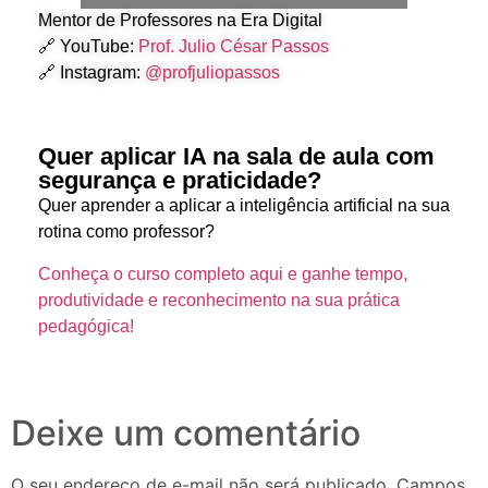
Mentor de Professores na Era Digital
🔗 YouTube:
Prof. Julio César Passos
🔗 Instagram:
@profjuliopassos
Quer aplicar IA na sala de aula com
segurança e praticidade?
Quer aprender a aplicar a inteligência artificial na sua
rotina como professor?
Conheça o curso completo aqui e ganhe tempo,
produtividade e reconhecimento na sua prática
pedagógica!
Deixe um comentário
O seu endereço de e-mail não será publicado.
Campos