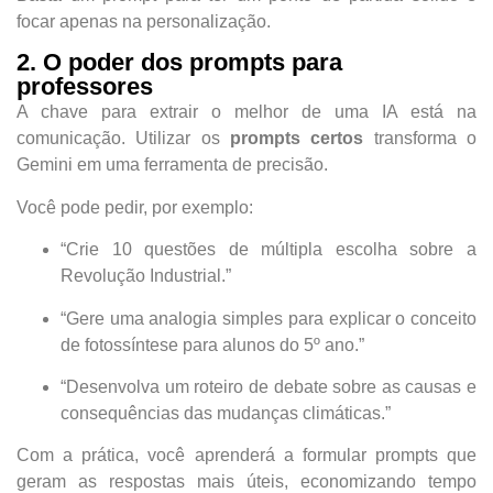
focar apenas na personalização.
2. O poder dos prompts para
professores
A chave para extrair o melhor de uma IA está na
comunicação. Utilizar os
prompts certos
transforma o
Gemini em uma ferramenta de precisão.
Você pode pedir, por exemplo:
“Crie 10 questões de múltipla escolha sobre a
Revolução Industrial.”
“Gere uma analogia simples para explicar o conceito
de fotossíntese para alunos do 5º ano.”
“Desenvolva um roteiro de debate sobre as causas e
consequências das mudanças climáticas.”
Com a prática, você aprenderá a formular prompts que
geram as respostas mais úteis, economizando tempo