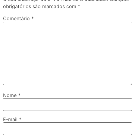
obrigatórios são marcados com
*
Comentário
*
Nome
*
E-mail
*