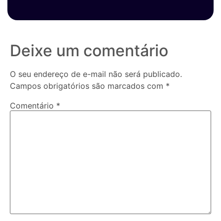
Deixe um comentário
O seu endereço de e-mail não será publicado.
Campos obrigatórios são marcados com
*
Comentário
*