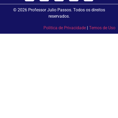
© 2026 Professor Julio Passos. Todos os direitos
reservados.
Politica de Privacidade
|
Temos de Uso