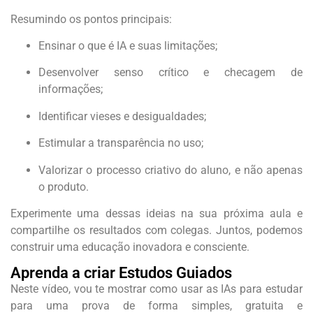
Resumindo os pontos principais:
Ensinar o que é IA e suas limitações;
Desenvolver senso crítico e checagem de
informações;
Identificar vieses e desigualdades;
Estimular a transparência no uso;
Valorizar o processo criativo do aluno, e não apenas
o produto.
Experimente uma dessas ideias na sua próxima aula e
compartilhe os resultados com colegas. Juntos, podemos
construir uma educação inovadora e consciente.
Aprenda a criar Estudos Guiados
Neste vídeo, vou te mostrar como usar as IAs para estudar
para uma prova de forma simples, gratuita e