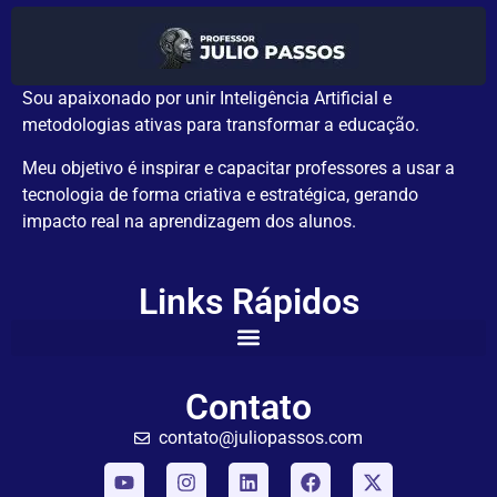
Sou apaixonado por unir Inteligência Artificial e
metodologias ativas para transformar a educação.
Meu objetivo é inspirar e capacitar professores a usar a
tecnologia de forma criativa e estratégica, gerando
impacto real na aprendizagem dos alunos.
Links Rápidos
Contato
contato@juliopassos.com