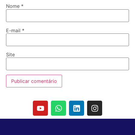
Nome
*
E-mail
*
Site