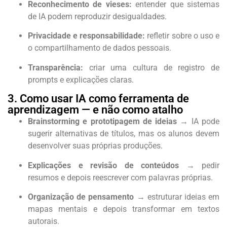
Reconhecimento de vieses:
entender que sistemas
de IA podem reproduzir desigualdades.
Privacidade e responsabilidade:
refletir sobre o uso e
o compartilhamento de dados pessoais.
Transparência:
criar uma cultura de registro de
prompts e explicações claras.
3. Como usar IA como ferramenta de
aprendizagem — e não como atalho
Brainstorming e prototipagem de ideias
→ IA pode
sugerir alternativas de títulos, mas os alunos devem
desenvolver suas próprias produções.
Explicações e revisão de conteúdos
→ pedir
resumos e depois reescrever com palavras próprias.
Organização de pensamento
→ estruturar ideias em
mapas mentais e depois transformar em textos
autorais.