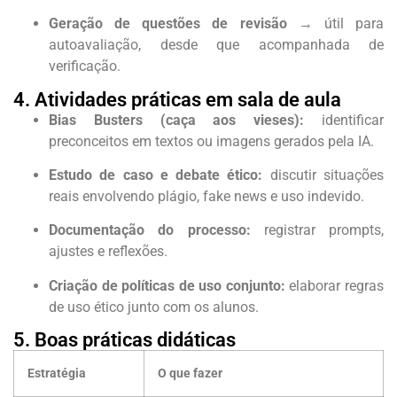
Geração de questões de revisão
→ útil para
autoavaliação, desde que acompanhada de
verificação.
4. Atividades práticas em sala de aula
Bias Busters (caça aos vieses):
identificar
preconceitos em textos ou imagens gerados pela IA.
Estudo de caso e debate ético:
discutir situações
reais envolvendo plágio, fake news e uso indevido.
Documentação do processo:
registrar prompts,
ajustes e reflexões.
Criação de políticas de uso conjunto:
elaborar regras
de uso ético junto com os alunos.
5. Boas práticas didáticas
Estratégia
O que fazer