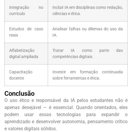
Integração no
Incluir IA em disciplinas como redação,
currículo
ciências e ética.
Estudos de caso
Analisar falhas ou dilemas do uso da
reais
IA.
Alfabetização
Tratar IA como parte das
digital ampliada
competências digitais.
Capacitação
Investir em formação continuada
docente
sobre ferramentas e ética.
Conclusão
O uso ético e responsável da IA pelos estudantes não é
apenas desejável — é essencial. Quando orientados, eles
podem usar essas tecnologias para expandir o
aprendizado e desenvolver autonomia, pensamento crítico
e valores digitais sólidos.