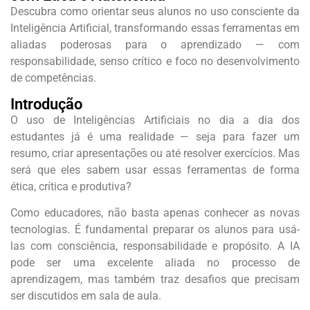
Descubra como orientar seus alunos no uso consciente da
Inteligência Artificial, transformando essas ferramentas em
aliadas poderosas para o aprendizado — com
responsabilidade, senso crítico e foco no desenvolvimento
de competências.
Introdução
O uso de Inteligências Artificiais no dia a dia dos
estudantes já é uma realidade — seja para fazer um
resumo, criar apresentações ou até resolver exercícios. Mas
será que eles sabem usar essas ferramentas de forma
ética, crítica e produtiva?
Como educadores, não basta apenas conhecer as novas
tecnologias. É fundamental preparar os alunos para usá-
las com consciência, responsabilidade e propósito. A IA
pode ser uma excelente aliada no processo de
aprendizagem, mas também traz desafios que precisam
ser discutidos em sala de aula.