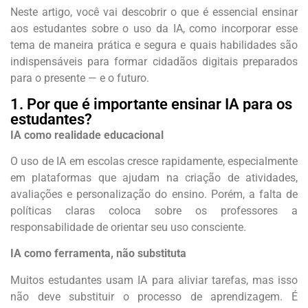
Neste artigo, você vai descobrir o que é essencial ensinar
aos estudantes sobre o uso da IA, como incorporar esse
tema de maneira prática e segura e quais habilidades são
indispensáveis para formar cidadãos digitais preparados
para o presente — e o futuro.
1. Por que é importante ensinar IA para os
estudantes?
IA como realidade educacional
O uso de IA em escolas cresce rapidamente, especialmente
em plataformas que ajudam na criação de atividades,
avaliações e personalização do ensino. Porém, a falta de
políticas claras coloca sobre os professores a
responsabilidade de orientar seu uso consciente.
IA como ferramenta, não substituta
Muitos estudantes usam IA para aliviar tarefas, mas isso
não deve substituir o processo de aprendizagem. É