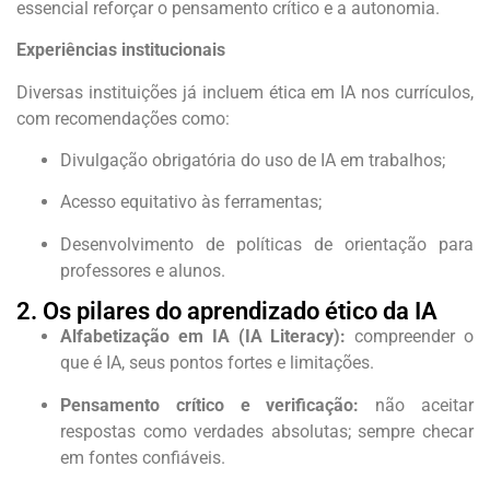
essencial reforçar o pensamento crítico e a autonomia.
Experiências institucionais
Diversas instituições já incluem ética em IA nos currículos,
com recomendações como:
Divulgação obrigatória do uso de IA em trabalhos;
Acesso equitativo às ferramentas;
Desenvolvimento de políticas de orientação para
professores e alunos.
2. Os pilares do aprendizado ético da IA
Alfabetização em IA (IA Literacy):
compreender o
que é IA, seus pontos fortes e limitações.
Pensamento crítico e verificação:
não aceitar
respostas como verdades absolutas; sempre checar
em fontes confiáveis.