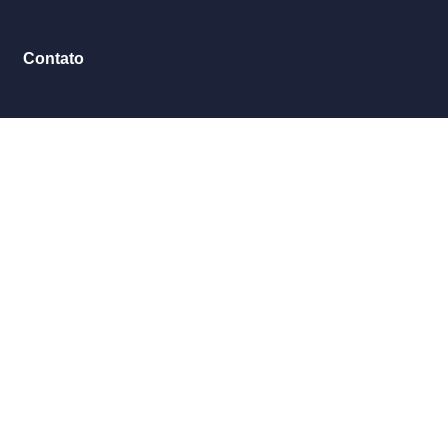
Contato