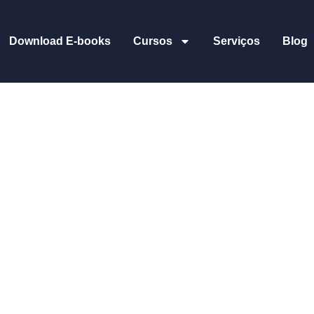
Download E-books
Cursos
Serviços
Blog