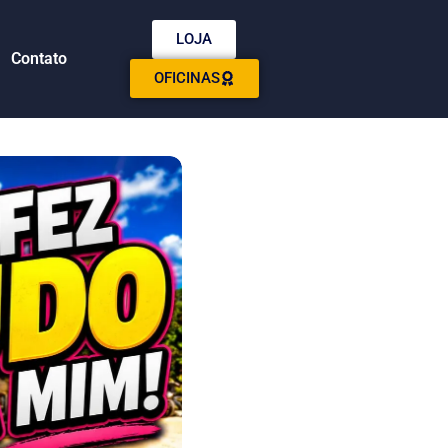
LOJA
Contato
OFICINAS