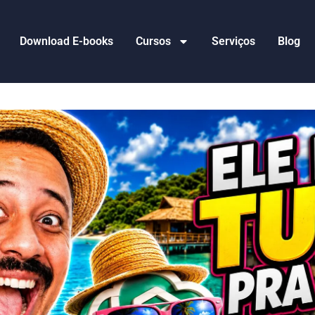
Download E-books
Cursos
Serviços
Blog