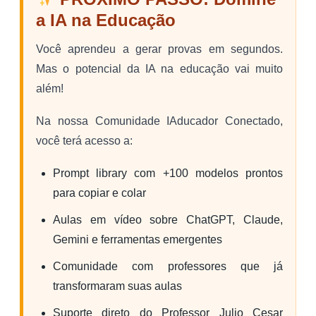
a IA na Educação
Você aprendeu a gerar provas em segundos.
Mas o potencial da IA na educação vai muito
além!
Na nossa Comunidade IAducador Conectado,
você terá acesso a:
Prompt library com +100 modelos prontos
para copiar e colar
Aulas em vídeo sobre ChatGPT, Claude,
Gemini e ferramentas emergentes
Comunidade com professores que já
transformaram suas aulas
Suporte direto do Professor Julio Cesar