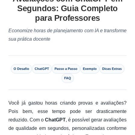
Segundos: Guia Completo
para Professores
Economize horas de planejamento com IA e transforme
sua prática docente
O Desafio
ChatGPT
Passo a Passo
Exemplo
Dicas Extras
FAQ
Você já gastou horas criando provas e avaliações?
Pois bem, esse tempo pode ser drasticamente
reduzido. Com o
ChatGPT
, é possível gerar avaliações
de qualidade em segundos, personalizadas conforme