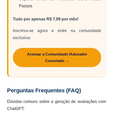
Passos
Tudo por apenas R$ 7,99 por mês!
Inscreva-se agora e entre na comunidade
exclusiva:
Acessar a Comunidade IAducador
Conectado →
Perguntas Frequentes (FAQ)
Dúvidas comuns sobre a geração de avaliações com
ChatGPT: