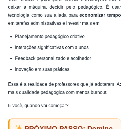
deixar a máquina decidir pelo pedagógico. É usar
tecnologia como sua aliada para
economizar tempo
em tarefas administrativas e investir mais em:
Planejamento pedagógico criativo
Interações significativas com alunos
Feedback personalizado e acolhedor
Inovação em suas práticas
Essa é a realidade de professores que já adotaram IA:
mais qualidade pedagógica com menos burnout.
E você, quando vai começar?
PRÓXIMO PASSO: Domine