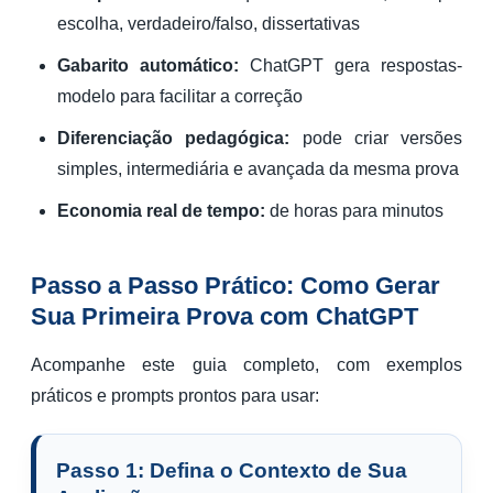
escolha, verdadeiro/falso, dissertativas
Gabarito automático:
ChatGPT gera respostas-
modelo para facilitar a correção
Diferenciação pedagógica:
pode criar versões
simples, intermediária e avançada da mesma prova
Economia real de tempo:
de horas para minutos
Passo a Passo Prático: Como Gerar
Sua Primeira Prova com ChatGPT
Acompanhe este guia completo, com exemplos
práticos e prompts prontos para usar:
Passo 1: Defina o Contexto de Sua