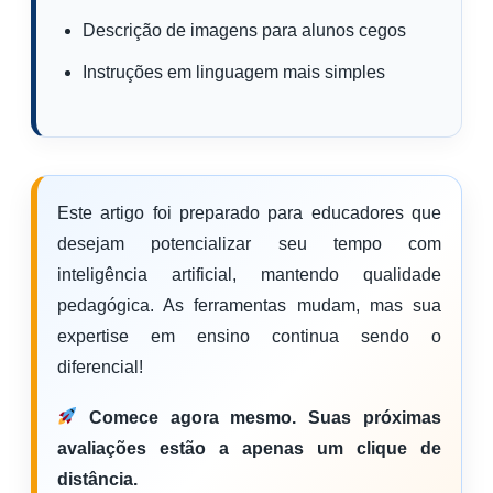
Descrição de imagens para alunos cegos
Instruções em linguagem mais simples
Este artigo foi preparado para educadores que
desejam potencializar seu tempo com
inteligência artificial, mantendo qualidade
pedagógica. As ferramentas mudam, mas sua
expertise em ensino continua sendo o
diferencial!
Comece agora mesmo. Suas próximas
avaliações estão a apenas um clique de
distância.