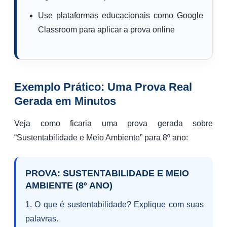
Use plataformas educacionais como Google
Classroom para aplicar a prova online
Exemplo Prático: Uma Prova Real
Gerada em Minutos
Veja como ficaria uma prova gerada sobre
“Sustentabilidade e Meio Ambiente” para 8º ano:
PROVA: SUSTENTABILIDADE E MEIO
AMBIENTE (8º ANO)
1. O que é sustentabilidade? Explique com suas
palavras.