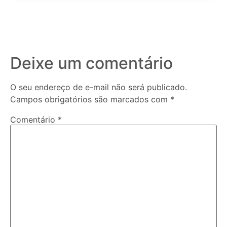
Deixe um comentário
O seu endereço de e-mail não será publicado.
Campos obrigatórios são marcados com
*
Comentário
*