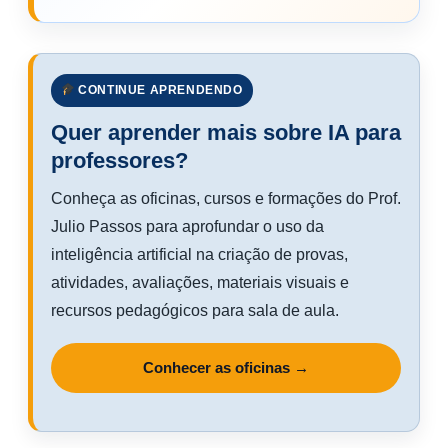
CONTINUE APRENDENDO
Quer aprender mais sobre IA para
professores?
Conheça as oficinas, cursos e formações do Prof.
Julio Passos para aprofundar o uso da
inteligência artificial na criação de provas,
atividades, avaliações, materiais visuais e
recursos pedagógicos para sala de aula.
Conhecer as oficinas →