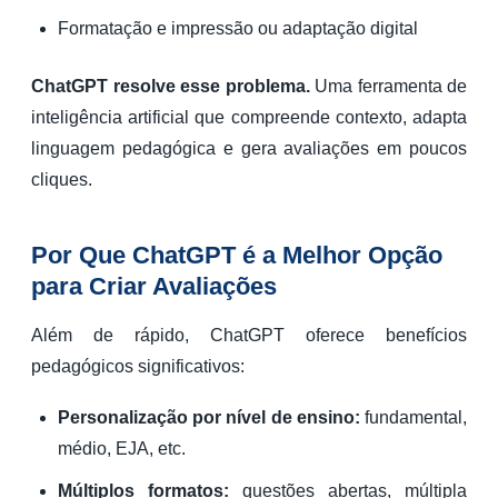
Formatação e impressão ou adaptação digital
ChatGPT resolve esse problema.
Uma ferramenta de
inteligência artificial que compreende contexto, adapta
linguagem pedagógica e gera avaliações em poucos
cliques.
Por Que ChatGPT é a Melhor Opção
para Criar Avaliações
Além de rápido, ChatGPT oferece benefícios
pedagógicos significativos:
Personalização por nível de ensino:
fundamental,
médio, EJA, etc.
Múltiplos formatos:
questões abertas, múltipla