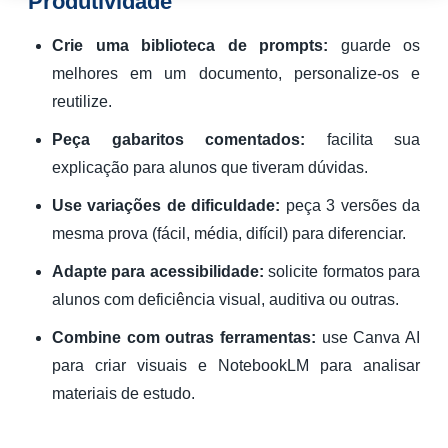
Produtividade
Crie uma biblioteca de prompts:
guarde os
melhores em um documento, personalize-os e
reutilize.
Peça gabaritos comentados:
facilita sua
explicação para alunos que tiveram dúvidas.
Use variações de dificuldade:
peça 3 versões da
mesma prova (fácil, média, difícil) para diferenciar.
Adapte para acessibilidade:
solicite formatos para
alunos com deficiência visual, auditiva ou outras.
Combine com outras ferramentas:
use Canva AI
para criar visuais e NotebookLM para analisar
materiais de estudo.