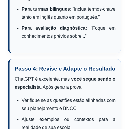
Para turmas bilíngues:
“Inclua termos-chave
tanto em inglês quanto em português.”
Para avaliação diagnóstica:
“Foque em
conhecimentos prévios sobre...”
Passo 4: Revise e Adapte o Resultado
ChatGPT é excelente, mas
você segue sendo o
especialista
. Após gerar a prova:
Verifique se as questões estão alinhadas com
seu planejamento e BNCC
Ajuste exemplos ou contextos para a
realidade de sua escola