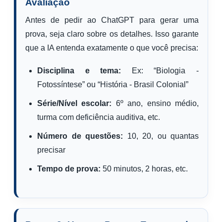
Avaliação
Antes de pedir ao ChatGPT para gerar uma
prova, seja claro sobre os detalhes. Isso garante
que a IA entenda exatamente o que você precisa:
Disciplina e tema:
Ex: “Biologia -
Fotossíntese” ou “História - Brasil Colonial”
Série/Nível escolar:
6º ano, ensino médio,
turma com deficiência auditiva, etc.
Número de questões:
10, 20, ou quantas
precisar
Tempo de prova:
50 minutos, 2 horas, etc.