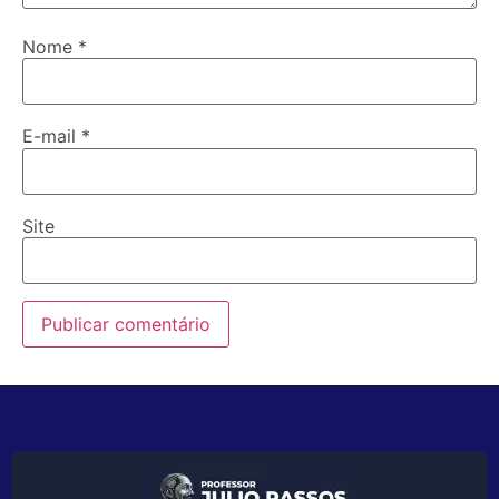
Nome
*
E-mail
*
Site