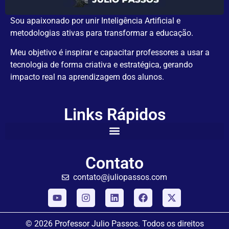
Sou apaixonado por unir Inteligência Artificial e
metodologias ativas para transformar a educação.
Meu objetivo é inspirar e capacitar professores a usar a
tecnologia de forma criativa e estratégica, gerando
impacto real na aprendizagem dos alunos.
Links Rápidos
Contato
contato@juliopassos.com
© 2026 Professor Julio Passos. Todos os direitos