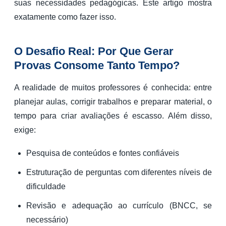
suas necessidades pedagógicas. Este artigo mostra
exatamente como fazer isso.
O Desafio Real: Por Que Gerar
Provas Consome Tanto Tempo?
A realidade de muitos professores é conhecida: entre
planejar aulas, corrigir trabalhos e preparar material, o
tempo para criar avaliações é escasso. Além disso,
exige:
Pesquisa de conteúdos e fontes confiáveis
Estruturação de perguntas com diferentes níveis de
dificuldade
Revisão e adequação ao currículo (BNCC, se
necessário)