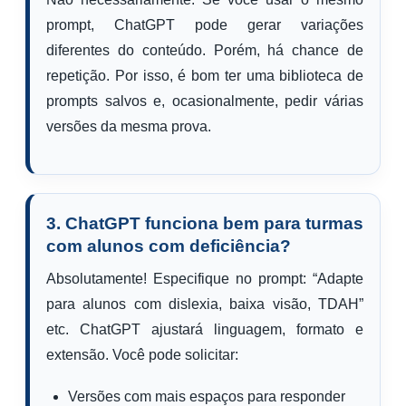
prompt, ChatGPT pode gerar variações
diferentes do conteúdo. Porém, há chance de
repetição. Por isso, é bom ter uma biblioteca de
prompts salvos e, ocasionalmente, pedir várias
versões da mesma prova.
3. ChatGPT funciona bem para turmas
com alunos com deficiência?
Absolutamente! Especifique no prompt: “Adapte
para alunos com dislexia, baixa visão, TDAH”
etc. ChatGPT ajustará linguagem, formato e
extensão. Você pode solicitar:
Versões com mais espaços para responder