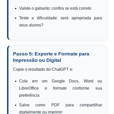
Valide o gabarito: confira se está correto
Teste a dificuldade: será apropriada para
seus alunos?
Passo 5: Exporte e Formate para
Impressão ou Digital
Copie o resultado do ChatGPT e:
Cole em um Google Docs, Word ou
LibreOffice e formate conforme sua
preferência
Salve como PDF para compartilhar
digitalmente ou imprimir