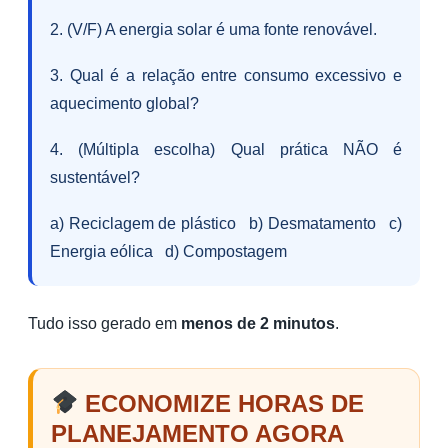
2. (V/F) A energia solar é uma fonte renovável.
3. Qual é a relação entre consumo excessivo e
aquecimento global?
4. (Múltipla escolha) Qual prática NÃO é
sustentável?
a) Reciclagem de plástico b) Desmatamento c)
Energia eólica d) Compostagem
Tudo isso gerado em
menos de 2 minutos
.
ECONOMIZE HORAS DE
PLANEJAMENTO AGORA