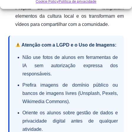
Cookie Policy
Política de privacidade
Projeto de identidade cultural:
fotografam
elementos da cultura local e os transformam em
vídeos para compartilhar com a comunidade.
Atenção com a LGPD e o Uso de Imagens:
Não use fotos de alunos em ferramentas de
IA sem autorização expressa dos
responsáveis.
Prefira imagens de domínio público ou
bancos de imagens livres (Unsplash, Pexels,
Wikimedia Commons).
Oriente os alunos sobre gestão de dados e
privacidade digital antes de qualquer
atividade.