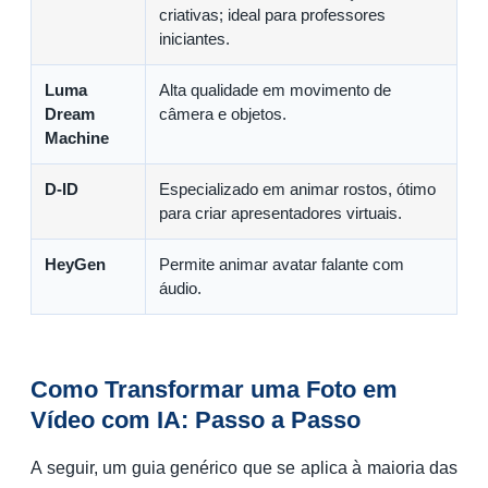
criativas; ideal para professores
iniciantes.
Luma
Alta qualidade em movimento de
Dream
câmera e objetos.
Machine
D-ID
Especializado em animar rostos, ótimo
para criar apresentadores virtuais.
HeyGen
Permite animar avatar falante com
áudio.
Como Transformar uma Foto em
Vídeo com IA: Passo a Passo
A seguir, um guia genérico que se aplica à maioria das