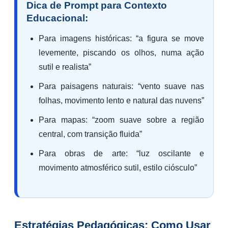
Dica de Prompt para Contexto
Educacional:
Para imagens históricas: “a figura se move
levemente, piscando os olhos, numa ação
sutil e realista”
Para paisagens naturais: “vento suave nas
folhas, movimento lento e natural das nuvens”
Para mapas: “zoom suave sobre a região
central, com transição fluida”
Para obras de arte: “luz oscilante e
movimento atmosférico sutil, estilo ciósculo”
Estratégias Pedagógicas: Como Usar