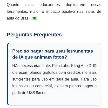
Quanto mais educadores dominarem essas
ferramentas, maior o impacto positivo nas salas de
aula do Brasil.
Perguntas Frequentes
Preciso pagar para usar ferramentas
de IA que animam fotos?
Não necessariamente. Pika Labs, Kling AI e D-ID
oferecem planos gratuitos com créditos mensais
suficientes para uso em sala de aula. Para uso
intensivo ou comercial, existem planos pagos a
partir de US$ 8/mês.