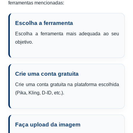
ferramentas mencionadas:
Escolha a ferramenta
Escolha a ferramenta mais adequada ao seu
objetivo.
Crie uma conta gratuita
Crie uma conta gratuita na plataforma escolhida
(Pika, Kling, D-ID, etc.).
Faça upload da imagem