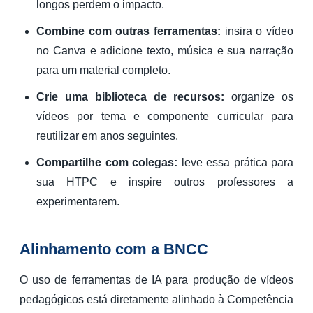
longos perdem o impacto.
Combine com outras ferramentas:
insira o vídeo
no Canva e adicione texto, música e sua narração
para um material completo.
Crie uma biblioteca de recursos:
organize os
vídeos por tema e componente curricular para
reutilizar em anos seguintes.
Compartilhe com colegas:
leve essa prática para
sua HTPC e inspire outros professores a
experimentarem.
Alinhamento com a BNCC
O uso de ferramentas de IA para produção de vídeos
pedagógicos está diretamente alinhado à Competência