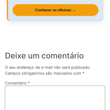
Conhecer as oficinas →
Deixe um comentário
O seu endereço de e-mail não será publicado.
Campos obrigatórios são marcados com
*
Comentário
*