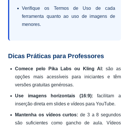
Verifique os Termos de Uso de cada
ferramenta quanto ao uso de imagens de
menores.
Dicas Práticas para Professores
Comece pelo Pika Labs ou Kling AI:
são as
opções mais acessíveis para iniciantes e têm
versões gratuitas genérosas.
Use imagens horizontais (16:9):
facilitam a
inserção direta em slides e vídeos para YouTube.
Mantenha os vídeos curtos:
de 3 a 8 segundos
são suficientes como gancho de aula. Vídeos