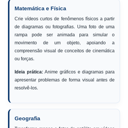
Matemática e Física
Crie vídeos curtos de fenômenos físicos a partir
de diagramas ou fotografias. Uma foto de uma
rampa pode ser animada para simular o
movimento de um objeto, apoiando a
compreensão visual de conceitos de cinemática
ou forças.
Ideia prática:
Anime gráficos e diagramas para
apresentar problemas de forma visual antes de
resolvê-los.
Geografia