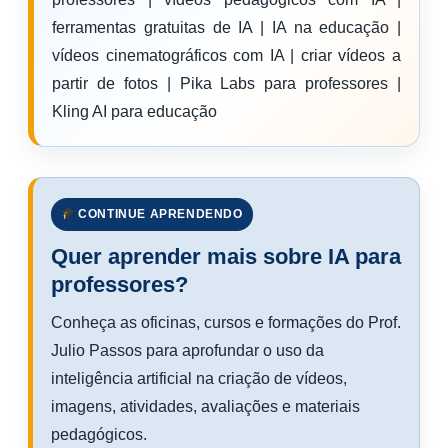
ferramentas gratuitas de IA | IA na educação |
vídeos cinematográficos com IA | criar vídeos a
partir de fotos | Pika Labs para professores |
Kling AI para educação
CONTINUE APRENDENDO
Quer aprender mais sobre IA para
professores?
Conheça as oficinas, cursos e formações do Prof.
Julio Passos para aprofundar o uso da
inteligência artificial na criação de vídeos,
imagens, atividades, avaliações e materiais
pedagógicos.