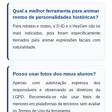
Qual a melhor ferramenta para animar
rostos de personalidades históricas?
Para retratos e rostos, o D-ID e o HeyGen são os
mais indicados, pois foram especificamente
treinados para animar expressões faciais com
naturalidade.
Posso usar fotos dos meus alunos?
Apenas com autorização expressa dos
responsáveis e observando as diretrizes da
LGPD. Recomenda-se não usar fotos de
menores em plataformas de terceiros sem avaliar
os Termos de Uso da ferramenta.