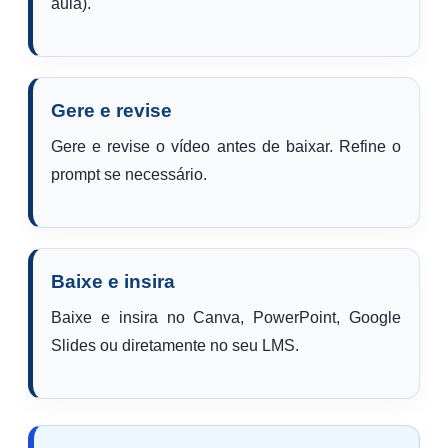
aula).
Gere e revise
Gere e revise o vídeo antes de baixar. Refine o
prompt se necessário.
Baixe e insira
Baixe e insira no Canva, PowerPoint, Google
Slides ou diretamente no seu LMS.