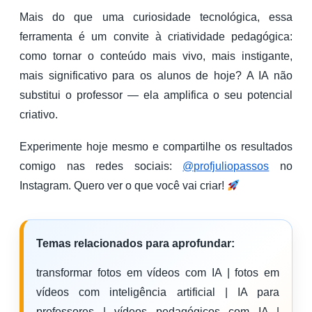
Mais do que uma curiosidade tecnológica, essa
ferramenta é um convite à criatividade pedagógica:
como tornar o conteúdo mais vivo, mais instigante,
mais significativo para os alunos de hoje? A IA não
substitui o professor — ela amplifica o seu potencial
criativo.
Experimente hoje mesmo e compartilhe os resultados
comigo nas redes sociais:
@profjuliopassos
no
Instagram. Quero ver o que você vai criar!
Temas relacionados para aprofundar:
transformar fotos em vídeos com IA | fotos em
vídeos com inteligência artificial | IA para
professores | vídeos pedagógicos com IA |