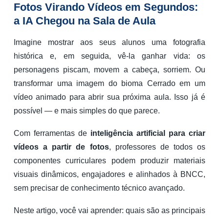
Fotos Virando Vídeos em Segundos:
a IA Chegou na Sala de Aula
Imagine mostrar aos seus alunos uma fotografia
histórica e, em seguida, vê-la ganhar vida: os
personagens piscam, movem a cabeça, sorriem. Ou
transformar uma imagem do bioma Cerrado em um
vídeo animado para abrir sua próxima aula. Isso já é
possível — e mais simples do que parece.
Com ferramentas de
inteligência artificial para criar
vídeos a partir de fotos
, professores de todos os
componentes curriculares podem produzir materiais
visuais dinâmicos, engajadores e alinhados à BNCC,
sem precisar de conhecimento técnico avançado.
Neste artigo, você vai aprender: quais são as principais