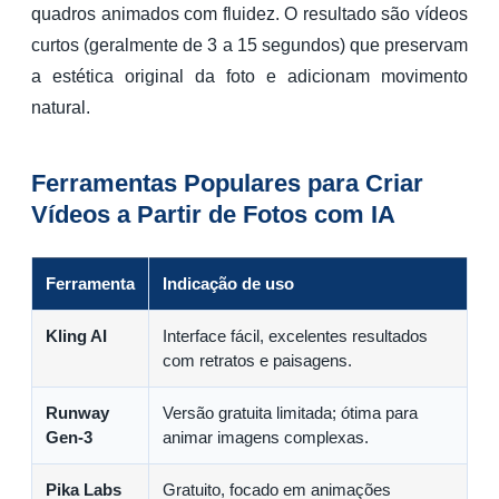
quadros animados com fluidez. O resultado são vídeos
curtos (geralmente de 3 a 15 segundos) que preservam
a estética original da foto e adicionam movimento
natural.
Ferramentas Populares para Criar
Vídeos a Partir de Fotos com IA
Ferramenta
Indicação de uso
Kling AI
Interface fácil, excelentes resultados
com retratos e paisagens.
Runway
Versão gratuita limitada; ótima para
Gen-3
animar imagens complexas.
Pika Labs
Gratuito, focado em animações