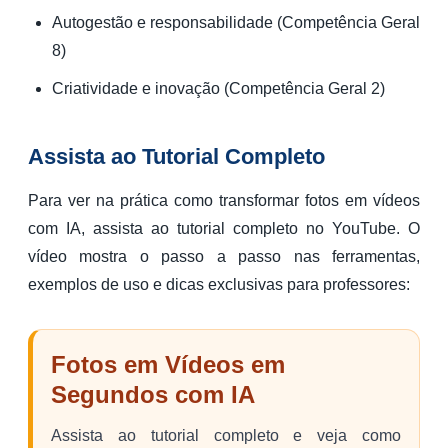
Autogestão e responsabilidade (Competência Geral
8)
Criatividade e inovação (Competência Geral 2)
Assista ao Tutorial Completo
Para ver na prática como transformar fotos em vídeos
com IA, assista ao tutorial completo no YouTube. O
vídeo mostra o passo a passo nas ferramentas,
exemplos de uso e dicas exclusivas para professores:
Fotos em Vídeos em
Segundos com IA
Assista ao tutorial completo e veja como