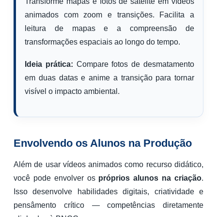
Transforme mapas e fotos de satélite em vídeos
animados com zoom e transições. Facilita a
leitura de mapas e a compreensão de
transformações espaciais ao longo do tempo.
Ideia prática:
Compare fotos de desmatamento
em duas datas e anime a transição para tornar
visível o impacto ambiental.
Envolvendo os Alunos na Produção
Além de usar vídeos animados como recurso didático,
você pode envolver os
próprios alunos na criação
.
Isso desenvolve habilidades digitais, criatividade e
pensâmento crítico — competências diretamente