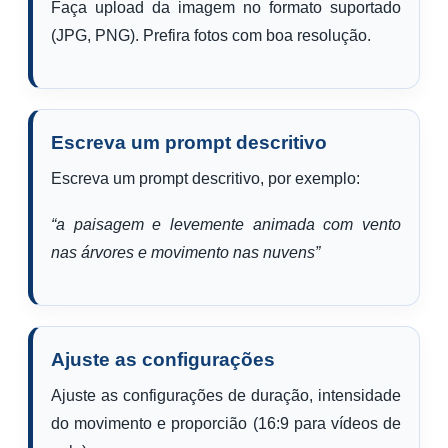
Faça upload da imagem no formato suportado
(JPG, PNG). Prefira fotos com boa resolução.
Escreva um prompt descritivo
Escreva um prompt descritivo, por exemplo:
“a paisagem e levemente animada com vento
nas árvores e movimento nas nuvens”
Ajuste as configurações
Ajuste as configurações de duração, intensidade
do movimento e proporcião (16:9 para vídeos de