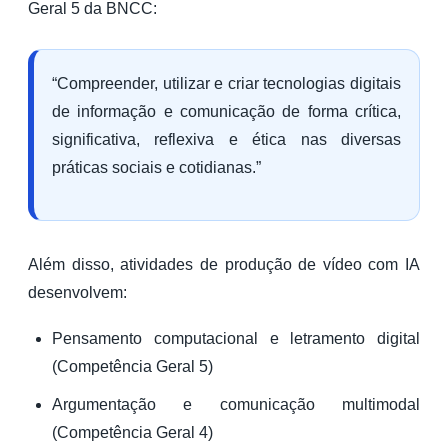
Geral 5 da BNCC:
“Compreender, utilizar e criar tecnologias digitais
de informação e comunicação de forma crítica,
significativa, reflexiva e ética nas diversas
práticas sociais e cotidianas.”
Além disso, atividades de produção de vídeo com IA
desenvolvem:
Pensamento computacional e letramento digital
(Competência Geral 5)
Argumentação e comunicação multimodal
(Competência Geral 4)