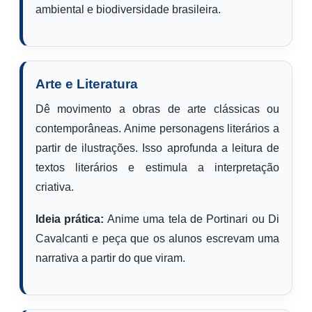
ambiental e biodiversidade brasileira.
Arte e Literatura
Dê movimento a obras de arte clássicas ou
contemporâneas. Anime personagens literários a
partir de ilustrações. Isso aprofunda a leitura de
textos literários e estimula a interpretação
criativa.
Ideia prática:
Anime uma tela de Portinari ou Di
Cavalcanti e peça que os alunos escrevam uma
narrativa a partir do que viram.