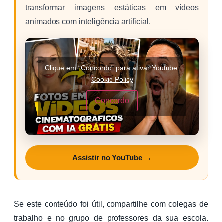
transformar imagens estáticas em vídeos
animados com inteligência artificial.
Clique em “Concordo” para ativar Youtube
Cookie Policy
Concordo
Assistir no YouTube →
Se este conteúdo foi útil, compartilhe com colegas de
trabalho e no grupo de professores da sua escola.