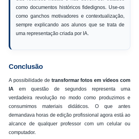
como documentos históricos fidedignos. Use-os
como ganchos motivadores e contextualização,
sempre explicando aos alunos que se trata de
uma representação criada por IA.
Conclusão
A possibilidade de
transformar fotos em vídeos com
IA
em questão de segundos representa uma
verdadeira revolução no modo como produzimos e
consumimos materiais didáticos. O que antes
demandava horas de edição profissional agora está ao
alcance de qualquer professor com um celular ou
computador.