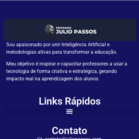
Sou apaixonado por unir Inteligência Artificial e
metodologias ativas para transformar a educação.
Meu objetivo é inspirar e capacitar professores a usar a
tecnologia de forma criativa e estratégica, gerando
impacto real na aprendizagem dos alunos.
Links Rápidos
Contato