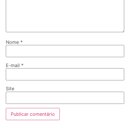
Nome
*
E-mail
*
Site