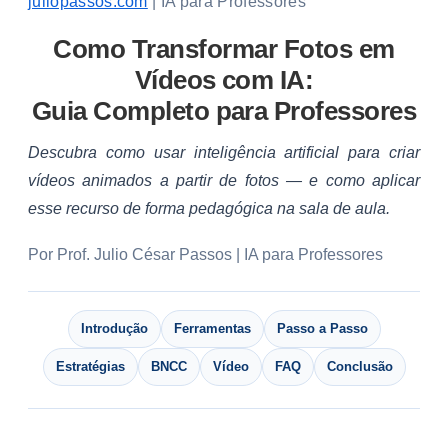
juliopassos.com
| IA para Professores
Como Transformar Fotos em
Vídeos com IA:
Guia Completo para Professores
Descubra como usar inteligência artificial para criar
vídeos animados a partir de fotos — e como aplicar
esse recurso de forma pedagógica na sala de aula.
Por Prof. Julio César Passos | IA para Professores
Introdução
Ferramentas
Passo a Passo
Estratégias
BNCC
Vídeo
FAQ
Conclusão