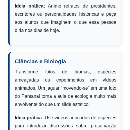
Ideia prática:
Anime retratos de presidentes,
escritores ou personalidades históricas e peça
aos alunos que imaginem o que essa pessoa
diria nos dias de hoje.
Ciências e Biologia
Transforme fotos de biomas, espécies
ameaçadas ou experimentos em vídeos
animados. Um jaguar “movendo-se” em uma foto
do Pantanal torna a aula de ecologia muito mais
envolvente do que um slide estático.
Ideia prática:
Use vídeos animados de espécies
para introduzir discussões sobre preservação