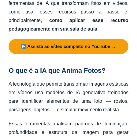
ferramentas de IA que transformam fotos em vídeos,
como usar esses recursos passo a passo e,
principalmente,
como aplicar esse recurso
pedagogicamente em sua sala de aula
.
Assista ao vídeo completo no YouTube →
O que é a IA que Anima Fotos?
A tecnologia que permite transformar imagens estáticas
em vídeos usa modelos de IA generativa treinados
para identificar elementos de uma foto — rostos,
paisagens, objetos — e simular movimento realista.
Essas ferramentas analisam padrões de iluminação,
profundidade e estrutura da imagem para gerar