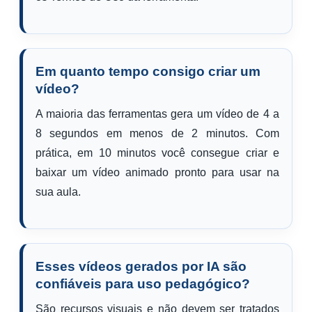
Em quanto tempo consigo criar um
vídeo?
A maioria das ferramentas gera um vídeo de 4 a
8 segundos em menos de 2 minutos. Com
prática, em 10 minutos você consegue criar e
baixar um vídeo animado pronto para usar na
sua aula.
Esses vídeos gerados por IA são
confiáveis para uso pedagógico?
São recursos visuais e não devem ser tratados