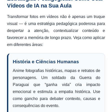
Vídeos de IA na Sua Aula
Transformar fotos em vídeos não é apenas um truque
visual — é uma estratégia pedagógica poderosa para
despertar a atenção, contextualizar conteúdo e
favorecer a memória de longo prazo. Veja como aplicar
em diferentes áreas:
História e Ciências Humanas
Anime fotografias históricas, mapas e retratos de
personagens. Um soldado da Guerra do
Paraguai que “ganha vida” cria impacto
emocional e estimula a empatia histórica. Use
como gancho para debater contexto, causas e
consequências do evento.