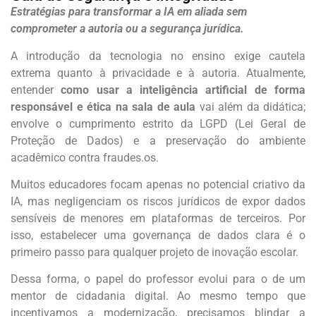
Estratégias para transformar a IA em aliada sem
comprometer a autoria ou a segurança jurídica.
A introdução da tecnologia no ensino exige cautela
extrema quanto à privacidade e à autoria. Atualmente,
entender
como usar a inteligência artificial de forma
responsável e ética na sala de aula
vai além da didática;
envolve o cumprimento estrito da LGPD (Lei Geral de
Proteção de Dados) e a preservação do ambiente
acadêmico contra fraudes.os.
Muitos educadores focam apenas no potencial criativo da
IA, mas negligenciam os riscos jurídicos de expor dados
sensíveis de menores em plataformas de terceiros. Por
isso, estabelecer uma governança de dados clara é o
primeiro passo para qualquer projeto de inovação escolar.
Dessa forma, o papel do professor evolui para o de um
mentor de cidadania digital. Ao mesmo tempo que
incentivamos a modernização, precisamos blindar a