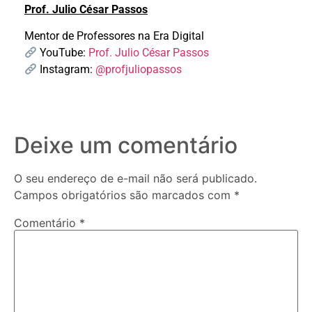
Prof. Julio César Passos
Mentor de Professores na Era Digital
YouTube:
Prof. Julio César Passos
Instagram:
@profjuliopassos
Deixe um comentário
O seu endereço de e-mail não será publicado.
Campos obrigatórios são marcados com
*
Comentário
*