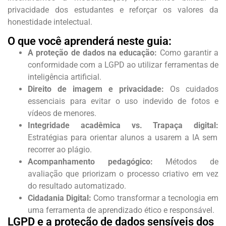
privacidade dos estudantes e reforçar os valores da
honestidade intelectual.
O que você aprenderá neste guia:
A proteção de dados na educação:
Como garantir a
conformidade com a LGPD ao utilizar ferramentas de
inteligência artificial.
Direito de imagem e privacidade:
Os cuidados
essenciais para evitar o uso indevido de fotos e
vídeos de menores.
Integridade acadêmica vs. Trapaça digital:
Estratégias para orientar alunos a usarem a IA sem
recorrer ao plágio.
Acompanhamento pedagógico:
Métodos de
avaliação que priorizam o processo criativo em vez
do resultado automatizado.
Cidadania Digital:
Como transformar a tecnologia em
uma ferramenta de aprendizado ético e responsável.
LGPD e a proteção de dados sensíveis dos