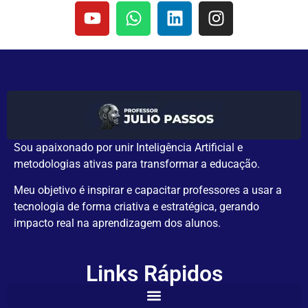
Sou apaixonado por unir Inteligência Artificial e
metodologias ativas para transformar a educação.
Meu objetivo é inspirar e capacitar professores a usar a
tecnologia de forma criativa e estratégica, gerando
impacto real na aprendizagem dos alunos.
Links Rápidos