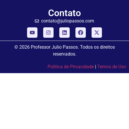
Contato
contato@juliopassos.com
© 2026 Professor Julio Passos. Todos os direitos
reservados.
Politica de Privacidade
|
Temos de Uso