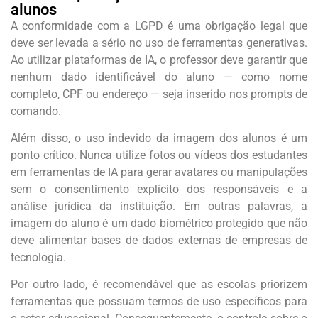
alunos
A conformidade com a LGPD é uma obrigação legal que
deve ser levada a sério no uso de ferramentas generativas.
Ao utilizar plataformas de IA, o professor deve garantir que
nenhum dado identificável do aluno — como nome
completo, CPF ou endereço — seja inserido nos prompts de
comando.
Além disso, o uso indevido da imagem dos alunos é um
ponto crítico. Nunca utilize fotos ou vídeos dos estudantes
em ferramentas de IA para gerar avatares ou manipulações
sem o consentimento explícito dos responsáveis e a
análise jurídica da instituição. Em outras palavras, a
imagem do aluno é um dado biométrico protegido que não
deve alimentar bases de dados externas de empresas de
tecnologia.
Por outro lado, é recomendável que as escolas priorizem
ferramentas que possuam termos de uso específicos para