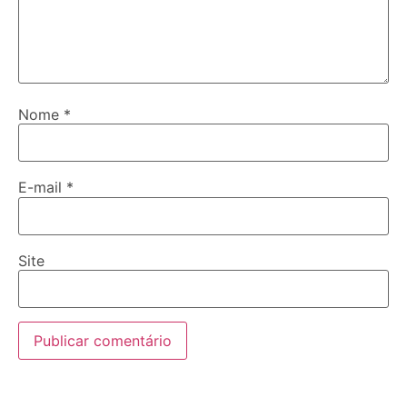
Nome
*
E-mail
*
Site