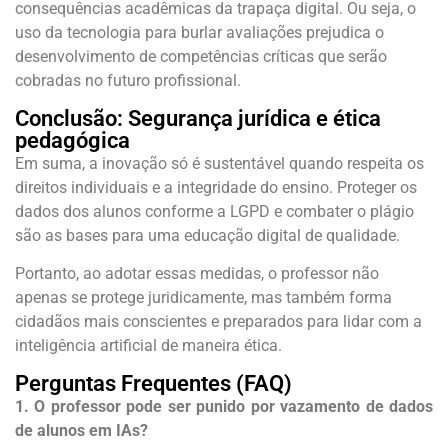
consequências acadêmicas da trapaça digital. Ou seja, o
uso da tecnologia para burlar avaliações prejudica o
desenvolvimento de competências críticas que serão
cobradas no futuro profissional.
Conclusão: Segurança jurídica e ética
pedagógica
Em suma, a inovação só é sustentável quando respeita os
direitos individuais e a integridade do ensino. Proteger os
dados dos alunos conforme a LGPD e combater o plágio
são as bases para uma educação digital de qualidade.
Portanto, ao adotar essas medidas, o professor não
apenas se protege juridicamente, mas também forma
cidadãos mais conscientes e preparados para lidar com a
inteligência artificial de maneira ética.
Perguntas Frequentes (FAQ)
1. O professor pode ser punido por vazamento de dados
de alunos em IAs?