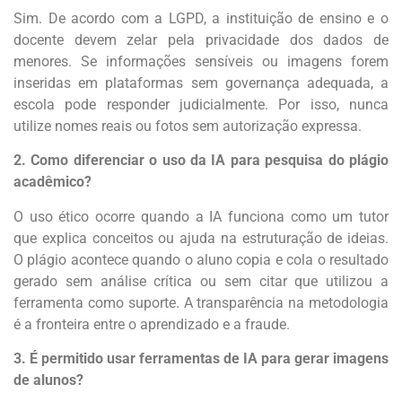
Sim. De acordo com a LGPD, a instituição de ensino e o
docente devem zelar pela privacidade dos dados de
menores. Se informações sensíveis ou imagens forem
inseridas em plataformas sem governança adequada, a
escola pode responder judicialmente. Por isso, nunca
utilize nomes reais ou fotos sem autorização expressa.
2. Como diferenciar o uso da IA para pesquisa do plágio
acadêmico?
O uso ético ocorre quando a IA funciona como um tutor
que explica conceitos ou ajuda na estruturação de ideias.
O plágio acontece quando o aluno copia e cola o resultado
gerado sem análise crítica ou sem citar que utilizou a
ferramenta como suporte. A transparência na metodologia
é a fronteira entre o aprendizado e a fraude.
3. É permitido usar ferramentas de IA para gerar imagens
de alunos?