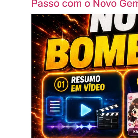
Passo com o Novo Gem