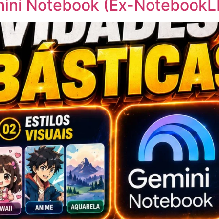
ini Notebook (Ex-Notebook