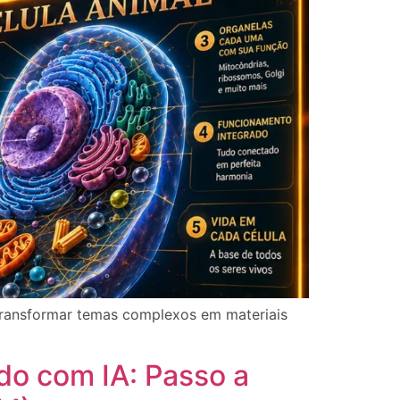
 transformar temas complexos em materiais
do com IA: Passo a