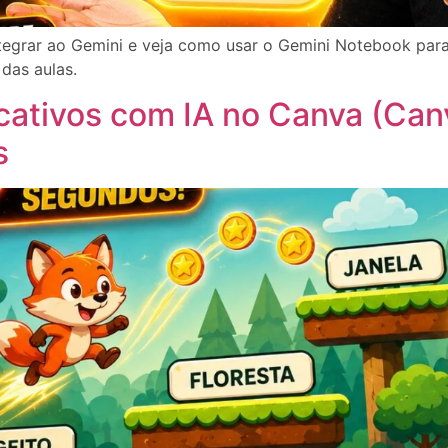
grar ao Gemini e veja como usar o Gemini Notebook para o
das aulas.
ativos com IA no Canva (Can
s