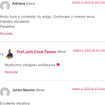
janeiro 4, 2025 às 3:57 pm
Adriana
disse:
Muito bom o conteúdo do artigo. Continuem o mesmo esse
trabalho excelente.
Parabéns
Responder
janeiro 4, 2025 às 4:11 pm
Prof. Julio César Passos
disse:
Muitíssimo obrigado professora
Responder
janeiro 4, 2025 às 4:03 pm
Juraci Macino
disse:
Excelente iniciativa.