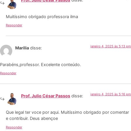
Muitíssimo obrigado professora ilma
Responder
janeiro 4, 2025 às 5:13 pm
Marilia
disse:
Parabéns,professor. Excelente conteúdo.
Responder
janeiro 4, 2025 às 5:16 pm
Prof. Julio César Passos
disse:
Que legal ter voce por aqui. Muitíssimo obrigado por comentar
e contribuir. Deus abençoe
Responder