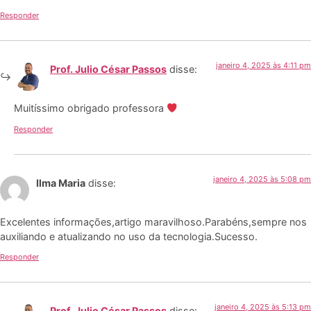
Responder
janeiro 4, 2025 às 4:11 pm
Prof. Julio César Passos
disse:
Muitíssimo obrigado professora
Responder
janeiro 4, 2025 às 5:08 pm
Ilma Maria
disse:
Excelentes informações,artigo maravilhoso.Parabéns,sempre nos
auxiliando e atualizando no uso da tecnologia.Sucesso.
Responder
janeiro 4, 2025 às 5:13 pm
Prof. Julio César Passos
disse: