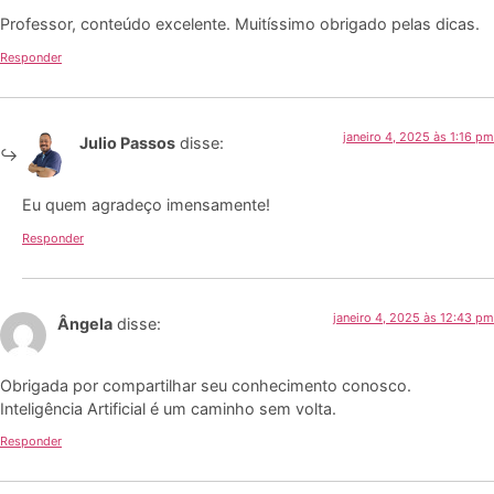
Professor, conteúdo excelente. Muitíssimo obrigado pelas dicas.
Responder
janeiro 4, 2025 às 1:16 pm
Julio Passos
disse:
Eu quem agradeço imensamente!
Responder
janeiro 4, 2025 às 12:43 pm
Ângela
disse:
Obrigada por compartilhar seu conhecimento conosco.
Inteligência Artificial é um caminho sem volta.
Responder