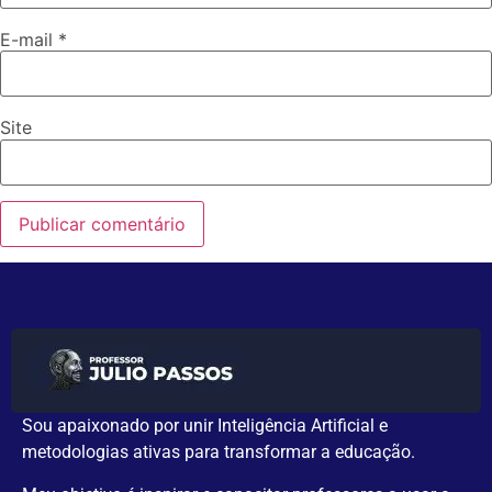
E-mail
*
Site
Sou apaixonado por unir Inteligência Artificial e
metodologias ativas para transformar a educação.