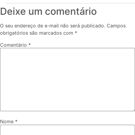
Deixe um comentário
O seu endereço de e-mail não será publicado.
Campos
obrigatórios são marcados com
*
Comentário
*
Nome
*