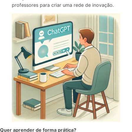
professores para criar uma rede de inovação.
Quer aprender de forma prática?