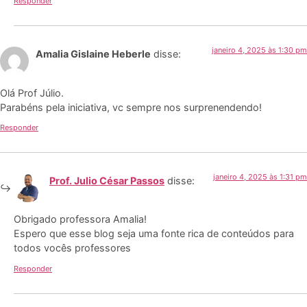
Responder
janeiro 4, 2025 às 1:30 pm
Amalia Gislaine Heberle
disse:
Olá Prof Júlio.
Parabéns pela iniciativa, vc sempre nos surprenendendo!
Responder
janeiro 4, 2025 às 1:31 pm
Prof. Julio César Passos
disse:
Obrigado professora Amalia!
Espero que esse blog seja uma fonte rica de conteúdos para
todos vocês professores
Responder