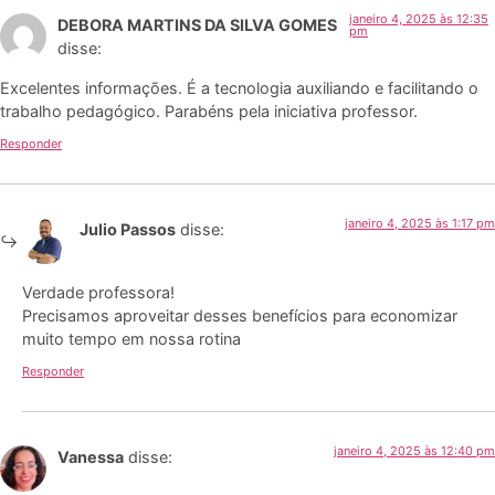
janeiro 4, 2025 às 12:35
DEBORA MARTINS DA SILVA GOMES
pm
disse:
Excelentes informações. É a tecnologia auxiliando e facilitando o
trabalho pedagógico. Parabéns pela iniciativa professor.
Responder
janeiro 4, 2025 às 1:17 pm
Julio Passos
disse:
Verdade professora!
Precisamos aproveitar desses benefícios para economizar
muito tempo em nossa rotina
Responder
janeiro 4, 2025 às 12:40 pm
Vanessa
disse: