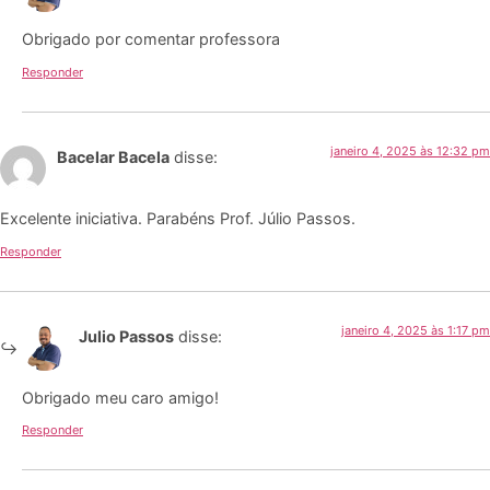
Obrigado por comentar professora
Responder
janeiro 4, 2025 às 12:32 pm
Bacelar Bacela
disse:
Excelente iniciativa. Parabéns Prof. Júlio Passos.
Responder
janeiro 4, 2025 às 1:17 pm
Julio Passos
disse:
Obrigado meu caro amigo!
Responder