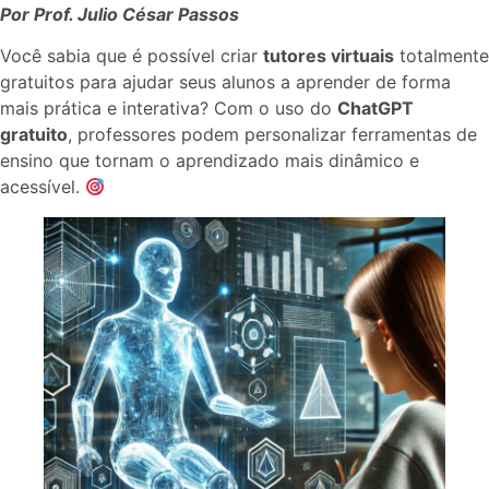
Por Prof. Julio César Passos
Você sabia que é possível criar
tutores virtuais
totalmente
gratuitos para ajudar seus alunos a aprender de forma
mais prática e interativa? Com o uso do
ChatGPT
gratuito
, professores podem personalizar ferramentas de
ensino que tornam o aprendizado mais dinâmico e
acessível.