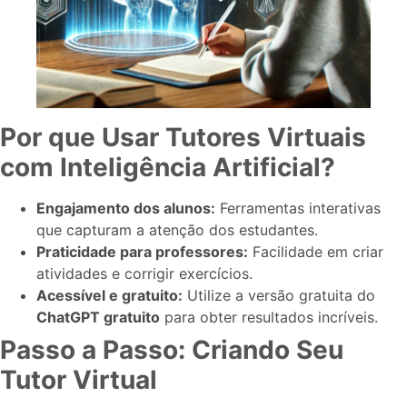
Por que Usar Tutores Virtuais
com Inteligência Artificial?
Engajamento dos alunos:
Ferramentas interativas
que capturam a atenção dos estudantes.
Praticidade para professores:
Facilidade em criar
atividades e corrigir exercícios.
Acessível e gratuito:
Utilize a versão gratuita do
ChatGPT gratuito
para obter resultados incríveis.
Passo a Passo: Criando Seu
Tutor Virtual