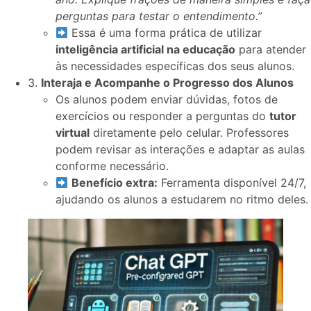
perguntas para testar o entendimento.”
Essa é uma forma prática de utilizar
inteligência artificial na educação
para atender
às necessidades específicas dos seus alunos.
3.
Interaja e Acompanhe o Progresso dos Alunos
Os alunos podem enviar dúvidas, fotos de
exercícios ou responder a perguntas do
tutor
virtual
diretamente pelo celular. Professores
podem revisar as interações e adaptar as aulas
conforme necessário.
Benefício extra:
Ferramenta disponível 24/7,
ajudando os alunos a estudarem no ritmo deles.