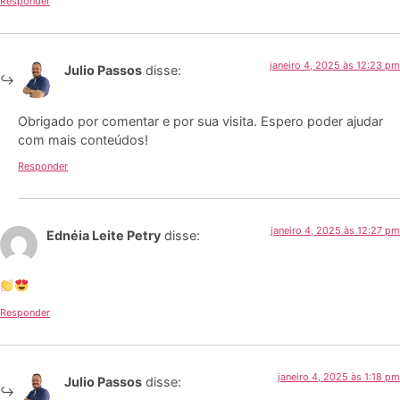
Responder
janeiro 4, 2025 às 12:23 pm
Julio Passos
disse:
Obrigado por comentar e por sua visita. Espero poder ajudar
com mais conteúdos!
Responder
janeiro 4, 2025 às 12:27 pm
Ednéia Leite Petry
disse:
Responder
janeiro 4, 2025 às 1:18 pm
Julio Passos
disse: