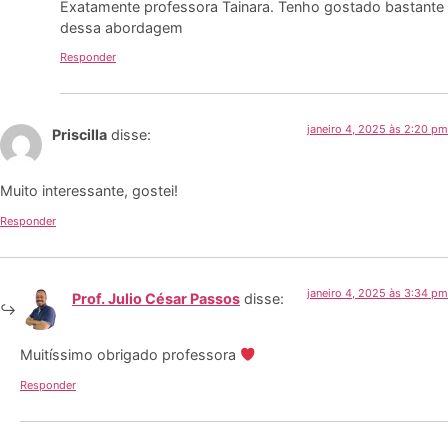
Exatamente professora Tainara. Tenho gostado bastante
dessa abordagem
Responder
janeiro 4, 2025 às 2:20 pm
Priscilla
disse:
Muito interessante, gostei!
Responder
janeiro 4, 2025 às 3:34 pm
Prof. Julio César Passos
disse:
Muitíssimo obrigado professora
Responder