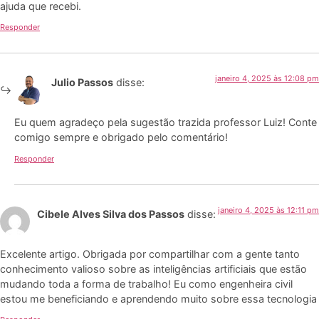
ajuda que recebi.
Responder
janeiro 4, 2025 às 12:08 pm
Julio Passos
disse:
Eu quem agradeço pela sugestão trazida professor Luiz! Conte
comigo sempre e obrigado pelo comentário!
Responder
janeiro 4, 2025 às 12:11 pm
Cibele Alves Silva dos Passos
disse:
Excelente artigo. Obrigada por compartilhar com a gente tanto
conhecimento valioso sobre as inteligências artificiais que estão
mudando toda a forma de trabalho! Eu como engenheira civil
estou me beneficiando e aprendendo muito sobre essa tecnologia