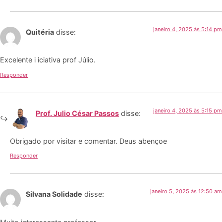
janeiro 4, 2025 às 5:14 pm
Quitéria
disse:
Excelente i iciativa prof Júlio.
Responder
janeiro 4, 2025 às 5:15 pm
Prof. Julio César Passos
disse:
Obrigado por visitar e comentar. Deus abençoe
Responder
janeiro 5, 2025 às 12:50 am
Silvana Solidade
disse: