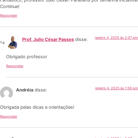
Continue!
Responder
janeiro 4, 2025 às 2:07 pm
Prof. Julio César Passos
disse:
Obrigado professor
Responder
janeiro 4, 2025 às 1:59 pm
Andréia
disse:
Obrigada pelas dicas e orientações!
Responder