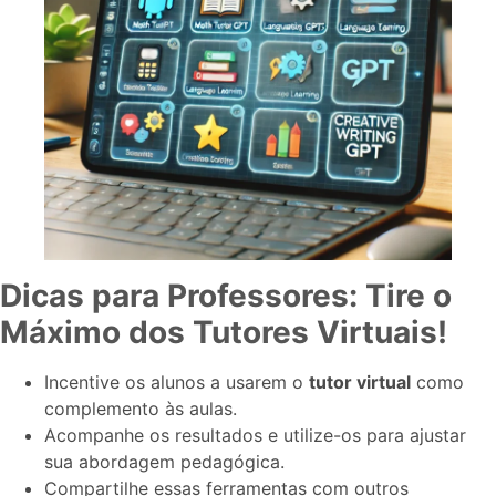
Dicas para Professores: Tire o
Máximo dos Tutores Virtuais!
Incentive os alunos a usarem o
tutor virtual
como
complemento às aulas.
Acompanhe os resultados e utilize-os para ajustar
sua abordagem pedagógica.
Compartilhe essas ferramentas com outros