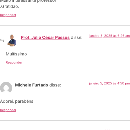
Muito interessante professor
.Gratidão.
Responder
janeiro 5, 2025 às 6:26 am
Prof. Julio César Passos
disse:
Muitíssimo
Responder
janeiro 5, 2025 às 4:50 pm
Michele Furtado
disse:
Adorei, parabéns!
Responder